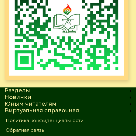
Разделы
Новинки
Юным читателям
Виртуальная справочная
Политика конфиденциальности
Обратная связь