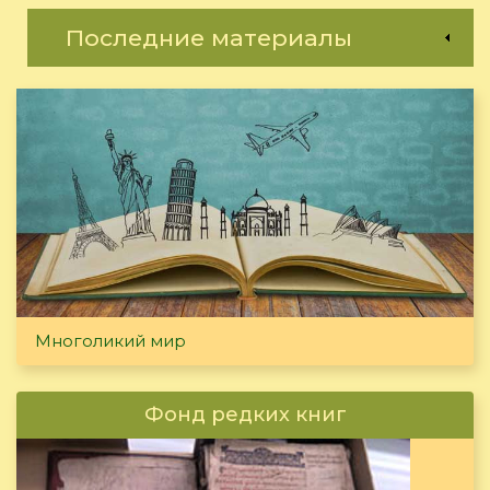
Последние материалы
Многоликий мир
Фонд редких книг