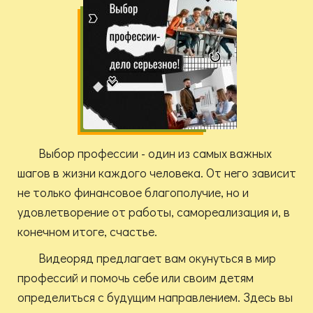
Выбор профессии - один из самых важных
шагов в жизни каждого человека. От него зависит
не только финансовое благополучие, но и
удовлетворение от работы, самореализация и, в
конечном итоге, счастье.
Видеоряд предлагает вам окунуться в мир
профессий и помочь себе или своим детям
определиться с будущим направлением. Здесь вы