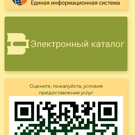
Оцените, пожалуйста, условия
предоставления услуг