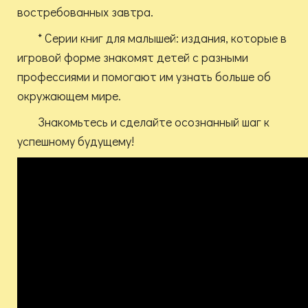
востребованных завтра.
* Серии книг для малышей: издания, которые в
игровой форме знакомят детей с разными
профессиями и помогают им узнать больше об
окружающем мире.
Знакомьтесь и сделайте осознанный шаг к
успешному будущему!