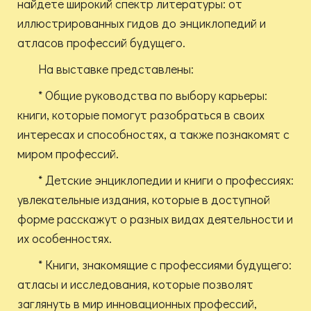
найдете широкий спектр литературы: от
иллюстрированных гидов до энциклопедий и
атласов профессий будущего.
На выставке представлены:
* Общие руководства по выбору карьеры:
книги, которые помогут разобраться в своих
интересах и способностях, а также познакомят с
миром профессий.
* Детские энциклопедии и книги о профессиях:
увлекательные издания, которые в доступной
форме расскажут о разных видах деятельности и
их особенностях.
* Книги, знакомящие с профессиями будущего:
атласы и исследования, которые позволят
заглянуть в мир инновационных профессий,