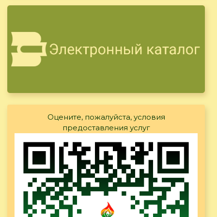
Оцените, пожалуйста, условия
предоставления услуг