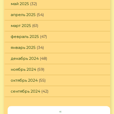
май 2025
(32)
апрель 2025
(54)
март 2025
(61)
февраль 2025
(47)
январь 2025
(34)
декабрь 2024
(48)
ноябрь 2024
(59)
октябрь 2024
(55)
сентябрь 2024
(42)
‹‹