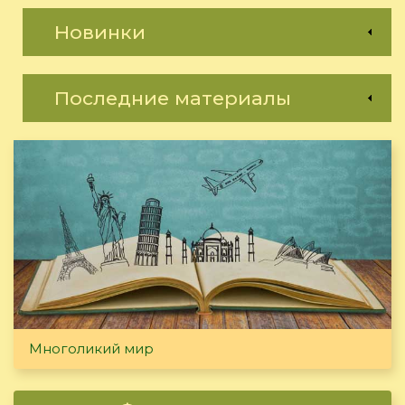
Новинки
Последние материалы
Многоликий мир