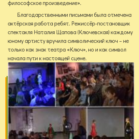
философское произведение».
Благодарственными письмами была отмечена
актёрская работа ребят. Режиссёр-постановщик
спектакля Наталия Щапова (Ключевская) каждому
юному артисту вручила символический ключ – не
только как знак театра «Ключ», но и как символ
начала пути к настоящей сцене.