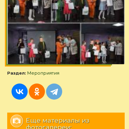
Раздел:
Мероприятия
Еще материалы из
фотогалереи: