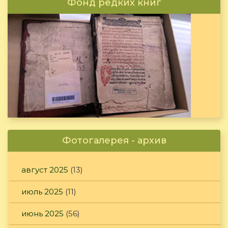
Фонд редких книг
Фотогалерея - архив
август 2025
(13)
июль 2025
(11)
июнь 2025
(56)