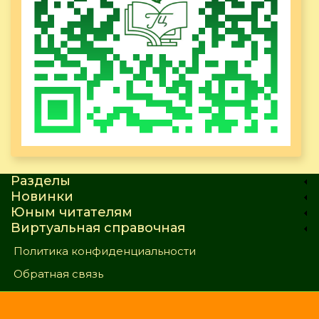
Разделы
Новинки
Юным читателям
Виртуальная справочная
Политика конфиденциальности
Обратная связь