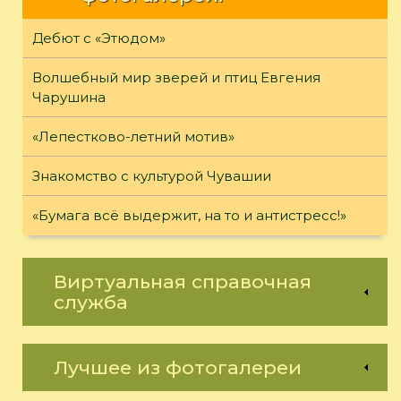
Дебют с «Этюдом»
Волшебный мир зверей и птиц Евгения
Чарушина
«Лепестково-летний мотив»
Знакомство с культурой Чувашии
«Бумага всё выдержит, на то и антистресс!»
Виртуальная справочная
служба
Лучшее из фотогалереи