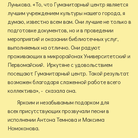
Лунькова. «То, что Гуманитарный центр является
лучшим учреждением культуры нашего города, я
думаю, известно всем вам. Они лучшие не только в
подготовке документов, но и в проведении
мероприятий и оказании библиотечных услуг,
выполняемых на отлично. Они радуют
проживающих в микрорайонах Университетский и
Первомайский. Иркутяне с удовольствием
посещают Гуманитарный центр. Такой результат
возможен благодаря слаженной работе всего
коллектива», - сказала она.
Яркоим и незабывамым подарком для
всех присутствующих прозвучали песни в
исполнении Антона Темнова и Максима
Номоконова.