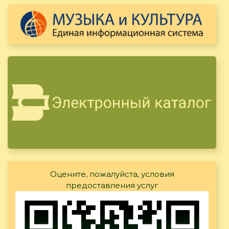
Оцените, пожалуйста, условия
предоставления услуг