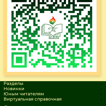
Разделы
Новинки
Юным читателям
Виртуальная справочная