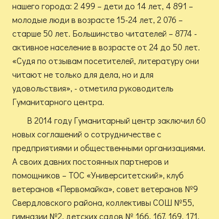
нашего города: 2 499 – дети до 14 лет, 4 891 –
молодые люди в возрасте 15-24 лет, 2 076 –
старше 50 лет. Большинство читателей – 8774 -
активное население в возрасте от 24 до 50 лет.
«Судя по отзывам посетителей, литературу они
читают не только для дела, но и для
удовольствия», - отметила руководитель
Гуманитарного центра.
В 2014 году Гуманитарный центр заключил 60
новых соглашений о сотрудничестве с
предприятиями и общественными организациями.
А своих давних постоянных партнеров и
помощников – ТОС «Университетский», клуб
ветеранов «Первомайка», совет ветеранов №9
Свердловского района, коллективы СОШ №55,
гимназии №2, детских садов № 166, 167, 169, 171,