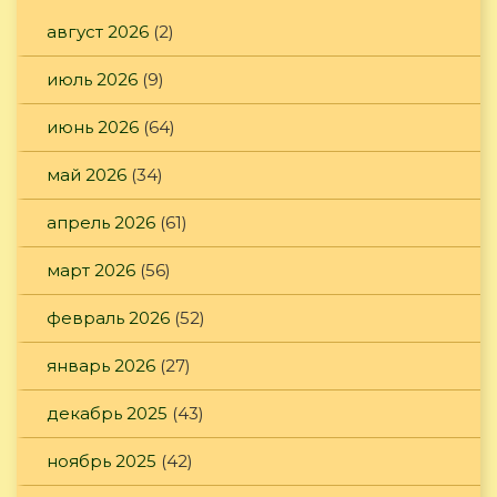
август 2026
(2)
июль 2026
(9)
июнь 2026
(64)
май 2026
(34)
апрель 2026
(61)
март 2026
(56)
февраль 2026
(52)
январь 2026
(27)
декабрь 2025
(43)
ноябрь 2025
(42)