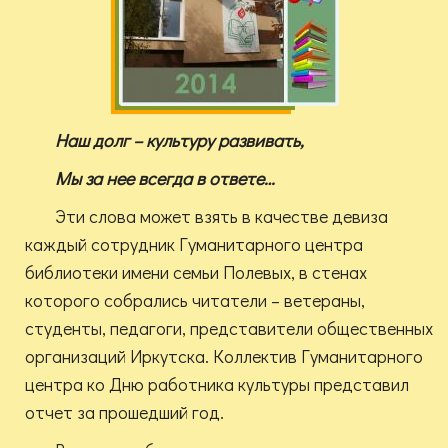
Наш долг – культуру развивать,
Мы за нее всегда в ответе…
Эти слова может взять в качестве девиза
каждый сотрудник Гуманитарного центра
библиотеки имени семьи Полевых, в стенах
которого собрались читатели – ветераны,
студенты, педагоги, представители общественных
организаций Иркутска. Коллектив Гуманитарного
центра ко Дню работника культуры представил
отчет за прошедший год.