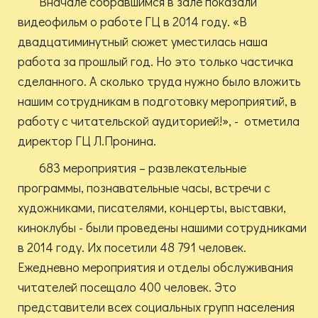
Вначале собравшимся в зале показали
видеофильм о работе ГЦ в 2014 году. «В
двадцатиминутный сюжет уместилась наша
работа за прошлый год. Но это только частичка
сделанного. А сколько труда нужно было вложить
нашим сотрудникам в подготовку мероприятий, в
работу с читательской аудиторией!», - отметила
директор ГЦ Л.Пронина.
683 мероприятия – развлекательные
программы, познавательные часы, встречи с
художниками, писателями, концерты, выставки,
киноклубы - были проведены нашими сотрудниками
в 2014 году. Их посетили 48 791 человек.
Ежедневно мероприятия и отделы обслуживания
читателей посещало 400 человек. Это
представители всех социальных групп населения