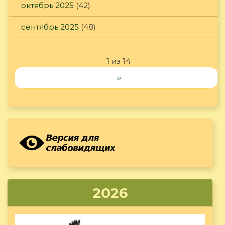
октябрь 2025
(42)
сентябрь 2025
(48)
1 из 14
››
2026