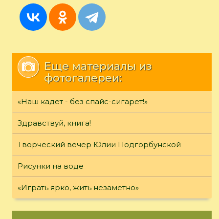
Еще материалы из
фотогалереи:
«Наш кадет - без спайс-сигарет!»
Здравствуй, книга!
Творческий вечер Юлии Подгорбунской
Рисунки на воде
«Играть ярко, жить незаметно»