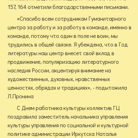
157, 164 отметили благодарственными письмами.
«Спасибо всем сотрудникам Гуманитарного
центра за работу и за работу в команде, именно в
команде, потому что один в поле не воин, мы
трудились в общей связке. Я убеждена, что в Год
литературы наш центр внесет свой вклад в
продвижение, популяризацию литературного
наследия России, акцентируя внимание на
художественных, духовных, нравственных
ценностях, обрядах и традициях», - подытожила
Л.Пронина
С Днем работника культуры коллектив ГЦ
поздравила заместитель начальника управления
культуры управления по социальной и культурной
политике администрации Иркутска Наталья