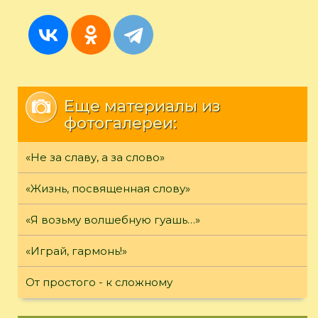
Еще материалы из
фотогалереи:
«Не за славу, а за слово»
«Жизнь, посвященная слову»
«Я возьму волшебную гуашь…»
«Играй, гармонь!»
От простого - к сложному