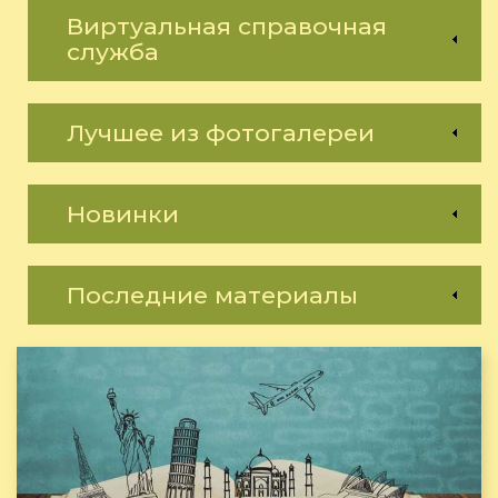
Виртуальная справочная
служба
Лучшее из фотогалереи
Новинки
Последние материалы