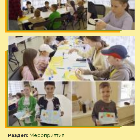
Раздел:
Мероприятия