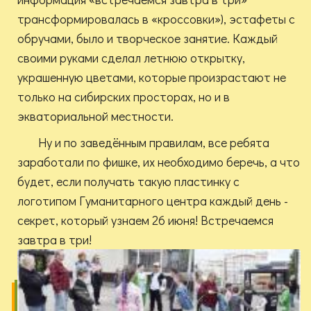
трансформировалась в «кроссовки»), эстафеты с
обручами, было и творческое занятие. Каждый
своими руками сделал летнюю открытку,
украшенную цветами, которые произрастают не
только на сибирских просторах, но и в
экваториальной местности.
Ну и по заведённым правилам, все ребята
заработали по фишке, их необходимо беречь, а что
будет, если получать такую пластинку с
логотипом Гуманитарного центра каждый день -
секрет, который узнаем 26 июня! Встречаемся
завтра в три!