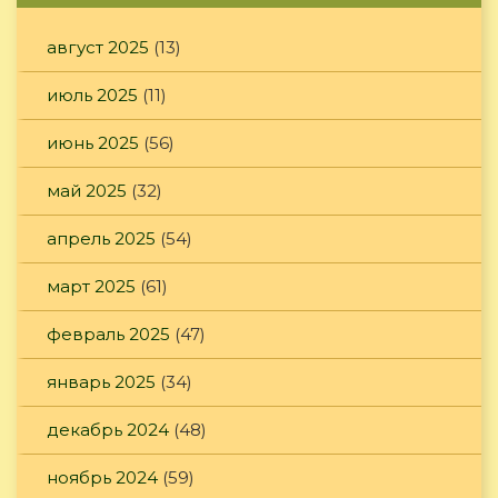
август 2025
(13)
июль 2025
(11)
июнь 2025
(56)
май 2025
(32)
апрель 2025
(54)
март 2025
(61)
февраль 2025
(47)
январь 2025
(34)
декабрь 2024
(48)
ноябрь 2024
(59)