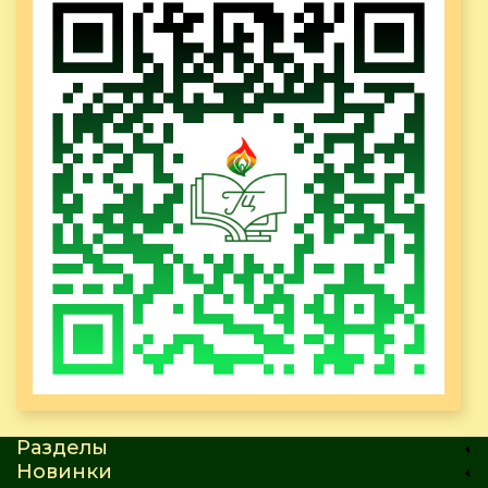
Разделы
Новинки