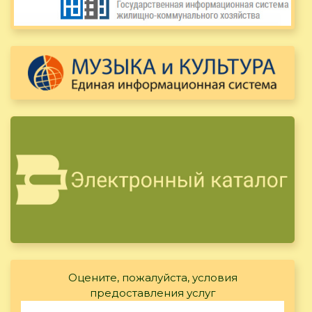
Оцените, пожалуйста, условия
предоставления услуг