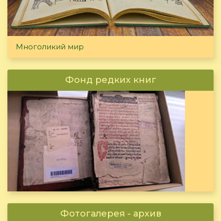
Многоликий мир
Фонд редких книг
Фотогалерея - архив