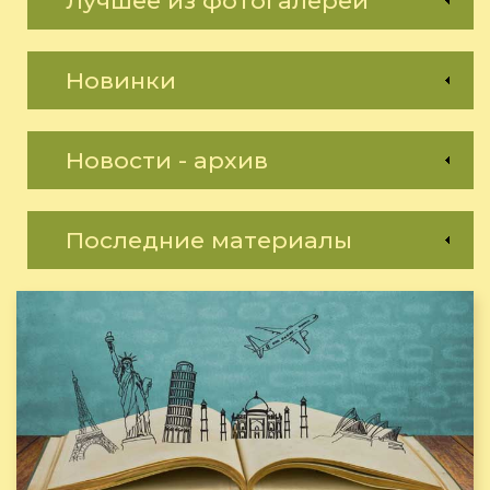
Лучшее из фотогалереи
Новинки
Новости - архив
Последние материалы