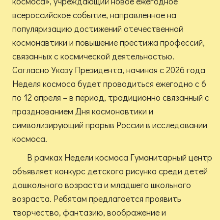
космоса», учреждающий новое ежегодное
всероссийское событие, направленное на
популяризацию достижений отечественной
космонавтики и повышение престижа профессий,
связанных с космической деятельностью.
Согласно Указу Президента, начиная с 2026 года
Неделя космоса будет проводиться ежегодно с 6
по 12 апреля – в период, традиционно связанный с
празднованием Дня космонавтики и
символизирующий прорыв России в исследовании
космоса.
В рамках Недели космоса Гуманитарный центр
объявляет конкурс детского рисунка среди детей
дошкольного возраста и младшего школьного
возраста. Ребятам предлагается проявить
творчество, фантазию, воображение и