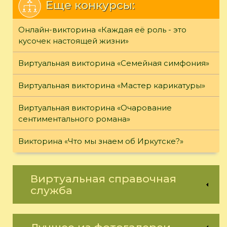
Еще конкурсы:
Онлайн-викторина «Каждая её роль - это
кусочек настоящей жизни»
Виртуальная викторина «Семейная симфония»
Виртуальная викторина «Мастер карикатуры»
Виртуальная викторина «Очарование
сентиментального романа»
Викторина «Что мы знаем об Иркутске?»
Виртуальная справочная
служба