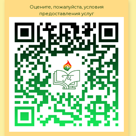
Оцените, пожалуйста, условия
предоставления услуг