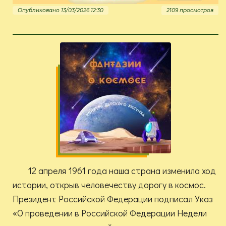
Опубликовано 13/03/2026 12:30
2109 просмотров
12 апреля 1961 года наша страна изменила ход
истории, открыв человечеству дорогу в космос.
Президент Российской Федерации подписал Указ
«О проведении в Российской Федерации Недели