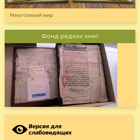
Многоликий мир
Фонд редких книг