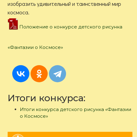
изобразить удивительный и таинственный мир
космоса.
Положение о конкурсе детского рисунка
«Фантазии о Космосе»
Итоги конкурса:
Итоги конкурса детского рисунка «Фантазии
о Космосе»