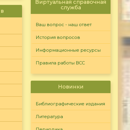
Виртуальная справочная
служба
ив
Ваш вопрос - наш ответ
История вопросов
Информационные ресурсы
Правила работы ВСС
Новинки
Библиографические издания
Литература
Периодика