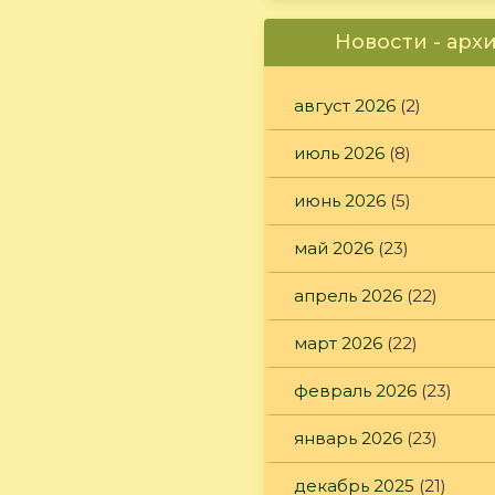
Новости - арх
август 2026
(2)
июль 2026
(8)
июнь 2026
(5)
май 2026
(23)
апрель 2026
(22)
март 2026
(22)
февраль 2026
(23)
январь 2026
(23)
декабрь 2025
(21)