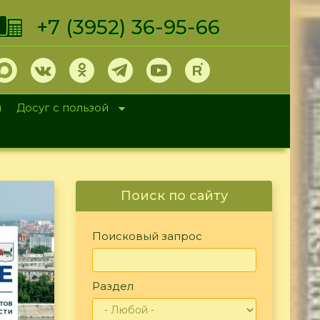
+7 (3952) 36-95-66
и
Досуг с пользой
Поиск по сайту
Поисковый запрос
Раздел