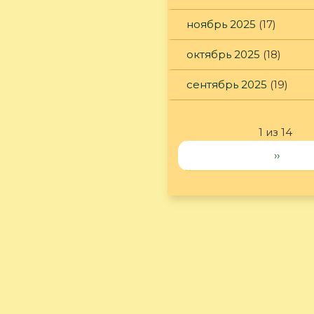
ноябрь 2025
(17)
октябрь 2025
(18)
сентябрь 2025
(19)
1 из 14
››