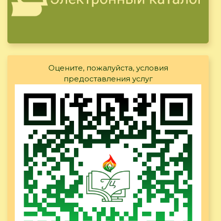
Оцените, пожалуйста, условия
предоставления услуг