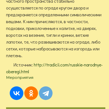
частного пространства стабильно
осуществляется по ограде кругом двора и
предохраняется определенными символическими
вещами. К ним причисляются, в частности,
подковки, приколоченные к калитке, на дверях,
воротах на везение, тигли и кринки, ветхие
лапотки, те, что развешиваются на ограде, либо
сетки, которые набрасываются на изгородь или
плетень.
Источник:
http://tradicii.com/russkie-narodnye-
oberegi.html
Мероприятия