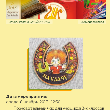
Опубликовано 22/10/2017 07:01
2536 просмотров
Дата мероприятия:
среда, 8 ноябрь, 2017 - 12:30
Познавательный час для учащихся 3-х классов