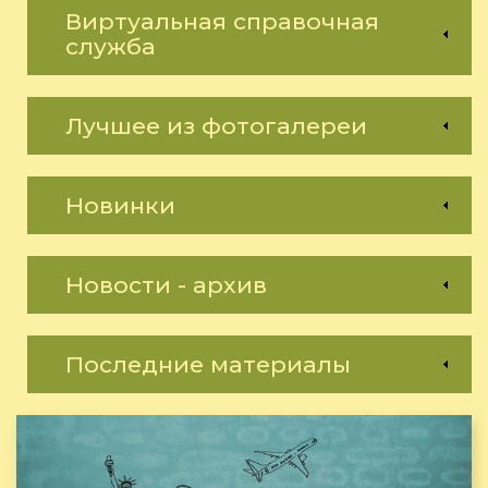
Виртуальная справочная
служба
Лучшее из фотогалереи
Новинки
Новости - архив
Последние материалы