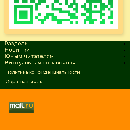
Разделы
Новинки
Юным читателям
Виртуальная справочная
Политика конфиденциальности
Обратная связь