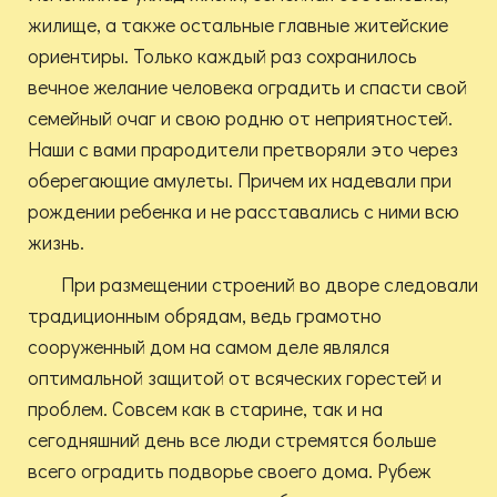
жилище, а также остальные главные житейские
ориентиры. Только каждый раз сохранилось
вечное желание человека оградить и спасти свой
семейный очаг и свою родню от неприятностей.
Наши с вами прародители претворяли это через
оберегающие амулеты. Причем их надевали при
рождении ребенка и не расставались с ними всю
жизнь.
При размещении строений во дворе следовали
традиционным обрядам, ведь грамотно
сооруженный дом на самом деле являлся
оптимальной защитой от всяческих горестей и
проблем. Совсем как в старине, так и на
сегодняшний день все люди стремятся больше
всего оградить подворье своего дома. Рубеж