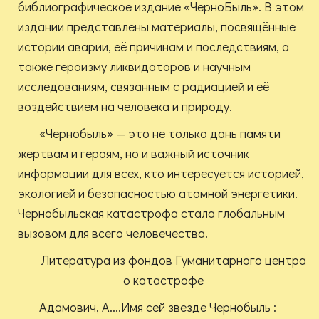
библиографическое издание «ЧерноБыль». В этом
издании представлены материалы, посвящённые
истории аварии, её причинам и последствиям, а
также героизму ликвидаторов и научным
исследованиям, связанным с радиацией и её
воздействием на человека и природу.
«Чернобыль» — это не только дань памяти
жертвам и героям, но и важный источник
информации для всех, кто интересуется историей,
экологией и безопасностью атомной энергетики.
Чернобыльская катастрофа стала глобальным
вызовом для всего человечества.
Литература из фондов Гуманитарного центра
о катастрофе
Адамович, А....Имя сей звезде Чернобыль :