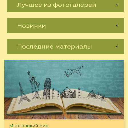
Лучшее из фотогалереи
Новинки
Последние материалы
Многоликий мир