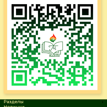
Разделы