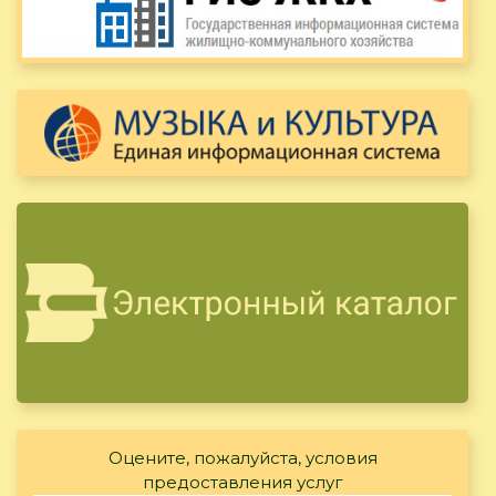
Оцените, пожалуйста, условия
предоставления услуг