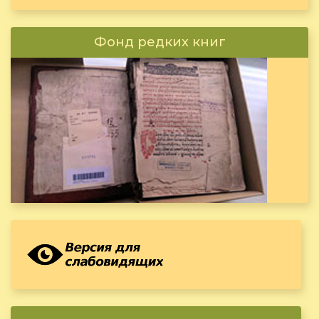
Фонд редких книг