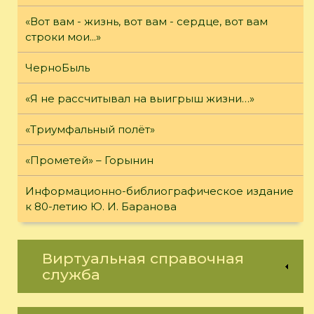
«Вот вам - жизнь, вот вам - сердце, вот вам
строки мои...»
ЧерноБыль
«Я не рассчитывал на выигрыш жизни…»
«Триумфальный полёт»
«Прометей» – Горынин
Информационно-библиографическое издание
к 80-летию Ю. И. Баранова
Виртуальная справочная
служба