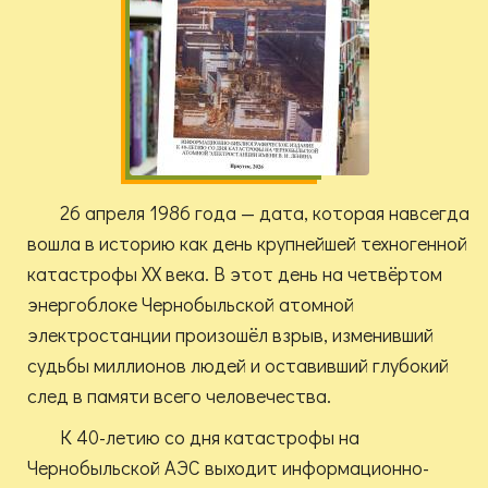
26 апреля 1986 года — дата, которая навсегда
вошла в историю как день крупнейшей техногенной
катастрофы XX века. В этот день на четвёртом
энергоблоке Чернобыльской атомной
электростанции произошёл взрыв, изменивший
судьбы миллионов людей и оставивший глубокий
след в памяти всего человечества.
К 40-летию со дня катастрофы на
Чернобыльской АЭС выходит информационно-