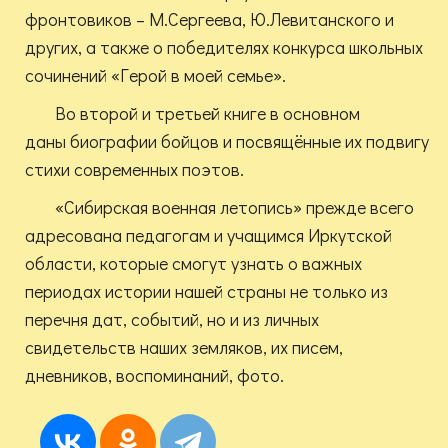
фронтовиков – М.Сергеева, Ю.Левитанского и
других, а также о победителях конкурса школьных
сочинений «Герой в моей семье».
Во второй и третьей книге в основном
даны биографии бойцов и посвящённые их подвигу
стихи современных поэтов.
«Сибирская военная летопись» прежде всего
адресована педагогам и учащимся Иркутской
области, которые смогут узнать о важных
периодах истории нашей страны не только из
перечня дат, событий, но и из личных
свидетельств наших земляков, их писем,
дневников, воспоминаний, фото.