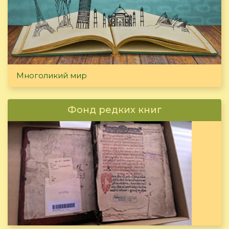
Многоликий мир
Фонд редких книг