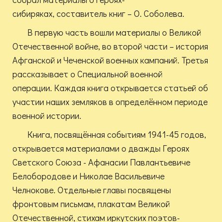
сибиряках, составитель книг – О. Соболева.
В первую часть вошли материалы о Великой
Отечественной войне, во второй части – история
Афганской и Чеченской военных кампаний. Третья
рассказывает о Специальной военной
операции. Каждая книга открывается статьей об
участии наших земляков в определённом периоде
военной истории.
Книга, посвящённая событиям 1941-45 годов,
открывается материалами о дважды Героях
Светского Союза - Афанасии Павлантьевиче
Белобородове и Николае Васильевиче
Челнокове. Отдельные главы посвящены
фронтовым письмам, плакатам Великой
Отечественной, стихам иркутских поэтов-