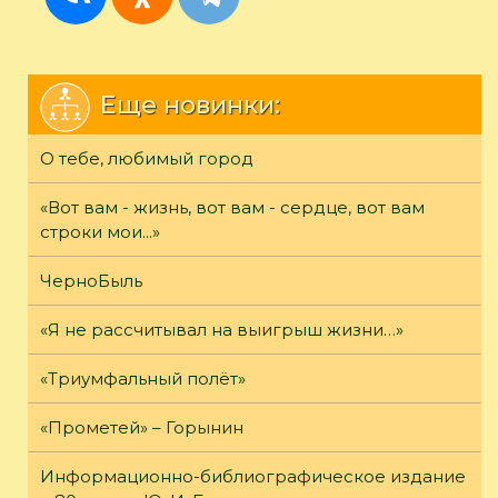
Еще новинки:
О тебе, любимый город
«Вот вам - жизнь, вот вам - сердце, вот вам
строки мои...»
ЧерноБыль
«Я не рассчитывал на выигрыш жизни…»
«Триумфальный полёт»
«Прометей» – Горынин
Информационно-библиографическое издание