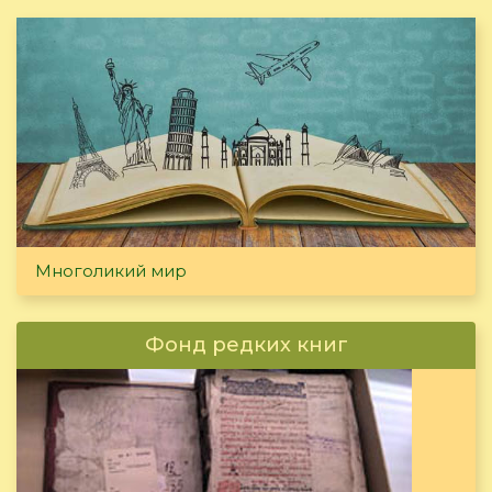
Многоликий мир
Фонд редких книг