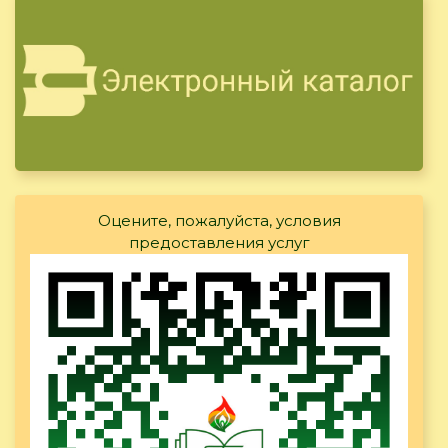
Оцените, пожалуйста, условия
предоставления услуг