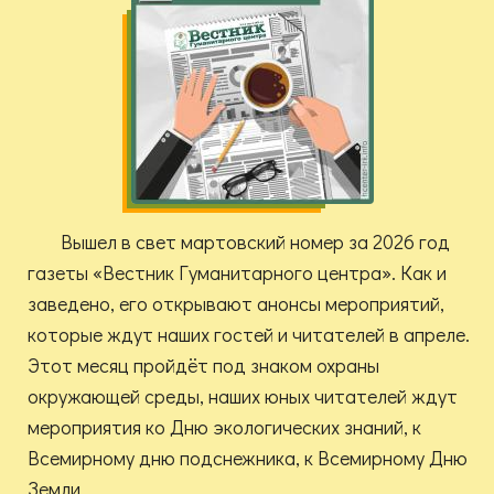
Вышел в свет мартовский номер за 2026 год
газеты «Вестник Гуманитарного центра». Как и
заведено, его открывают анонсы мероприятий,
которые ждут наших гостей и читателей в апреле.
Этот месяц пройдёт под знаком охраны
окружающей среды, наших юных читателей ждут
мероприятия ко Дню экологических знаний, к
Всемирному дню подснежника, к Всемирному Дню
Земли.