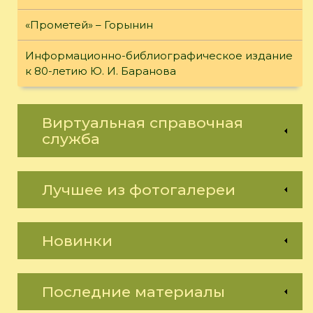
«Прометей» – Горынин
Информационно-библиографическое издание
к 80-летию Ю. И. Баранова
Виртуальная справочная
служба
Лучшее из фотогалереи
Новинки
Последние материалы