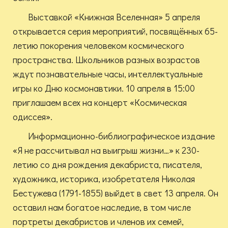
Выставкой «Книжная Вселенная» 5 апреля
открывается серия мероприятий, посвящённых 65-
летию покорения человеком космического
пространства. Школьников разных возрастов
ждут познавательные часы, интеллектуальные
игры ко Дню космонавтики. 10 апреля в 15:00
приглашаем всех на концерт «Космическая
одиссея».
Информационно-библиографическое издание
«Я не рассчитывал на выигрыш жизни…» к 230-
летию со дня рождения декабриста, писателя,
художника, историка, изобретателя Николая
Бестужева (1791-1855) выйдет в свет 13 апреля. Он
оставил нам богатое наследие, в том числе
портреты декабристов и членов их семей,