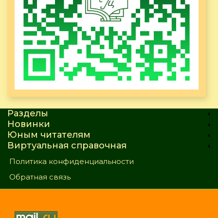
Разделы
Новинки
Юным читателям
Виртуальная справочная
Политика конфиденциальности
Обратная связь