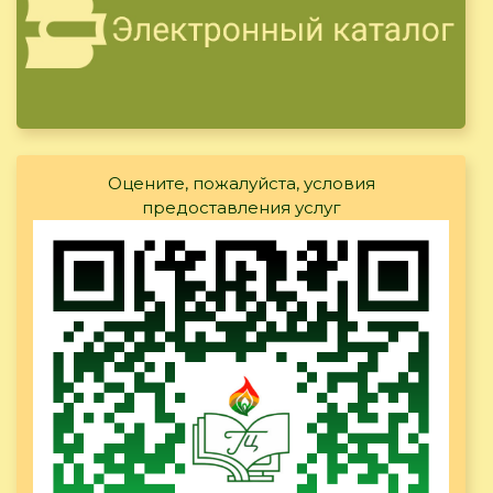
Оцените, пожалуйста, условия
предоставления услуг