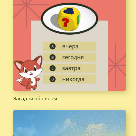
Загадки обо всем