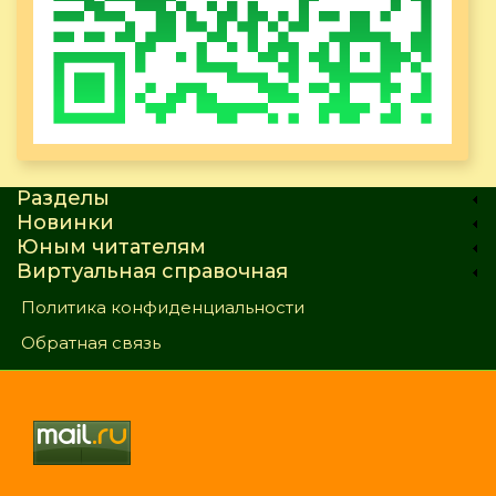
Разделы
Новинки
Юным читателям
Виртуальная справочная
Политика конфиденциальности
Обратная связь