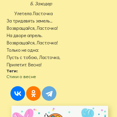
Б. Заходер
Улетела Ласточка
За тридевять земель…
Возвращайся, Ласточка!
На дворе апрель.
Возвращайся, Ласточка!
Только не одна:
Пусть с тобою, Ласточка,
Прилетит Весна!
Теги:
Стихи о весне