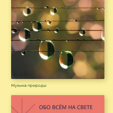
Музыка природы