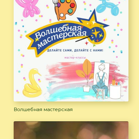
Волшебная мастерская