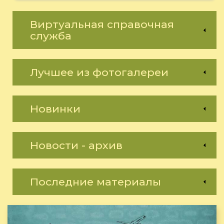
Виртуальная справочная
служба
Лучшее из фотогалереи
Новинки
Новости - архив
Последние материалы