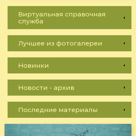
Виртуальная справочная
служба
Лучшее из фотогалереи
Новинки
Новости - архив
Последние материалы