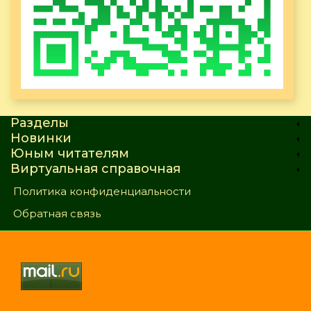
Разделы
Новинки
Юным читателям
Виртуальная справочная
Политика конфиденциальности
Обратная связь