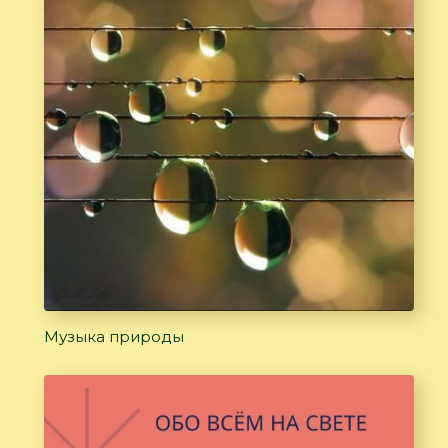
Музыка природы