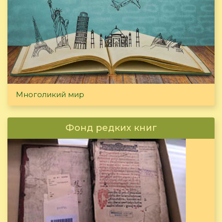
Многоликий мир
Фонд редких книг