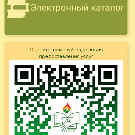
Оцените, пожалуйста, условия
предоставления услуг