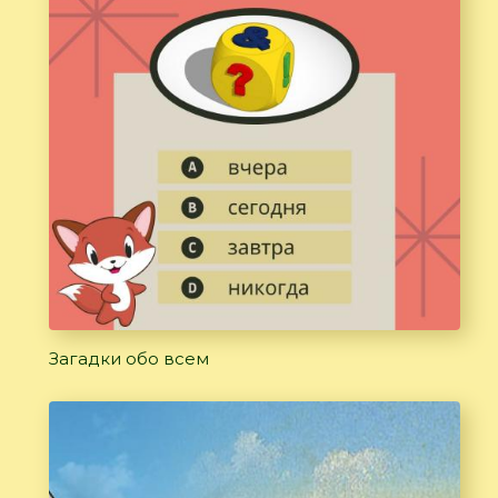
Загадки обо всем