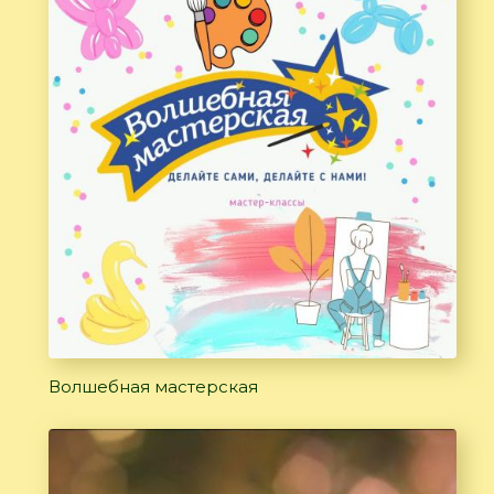
Волшебная мастерская