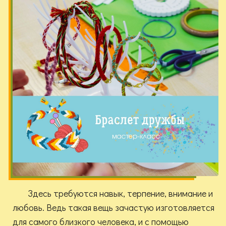
Здесь требуются навык, терпение, внимание и
любовь. Ведь такая вещь зачастую изготовляется
для самого близкого человека, и с помощью