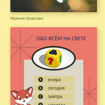
Музыка природы