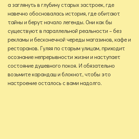
а заглянуть в глубину старых застроек, где
навечно обосновалась история, где обитают
тайны и берут начало легенды. Они как бы
существуют в параллельной реальности – без
рекламы и бесконечной череды магазинов, кафе и
ресторанов. Гуляя по старым улицам, приходит
осознание непрерывности жизни и наступает
состояние душевного покоя. И обязательно
возьмите карандаш и блокнот, чтобы это
настроение осталось с вами надолго.