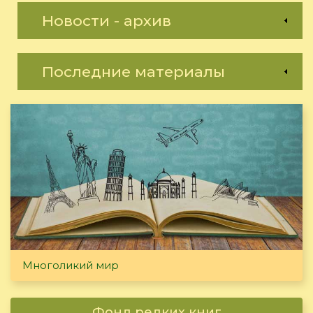
Новости - архив
Последние материалы
Многоликий мир
Фонд редких книг