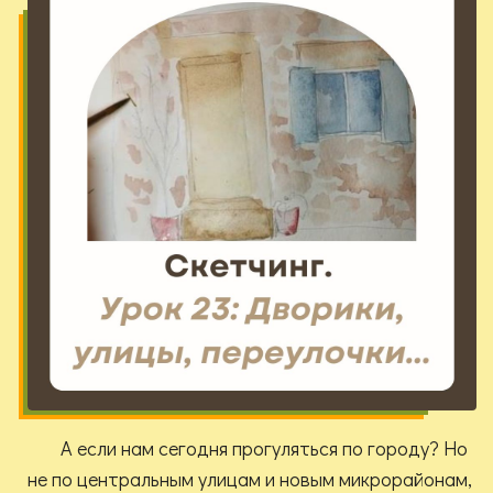
А если нам сегодня прогуляться по городу? Но
не по центральным улицам и новым микрорайонам,