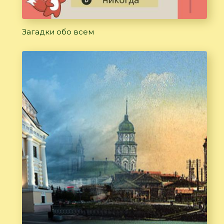
Загадки обо всем