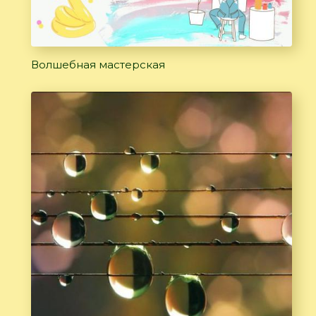
Волшебная мастерская