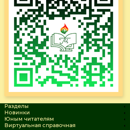
Разделы
Новинки
Юным читателям
Виртуальная справочная