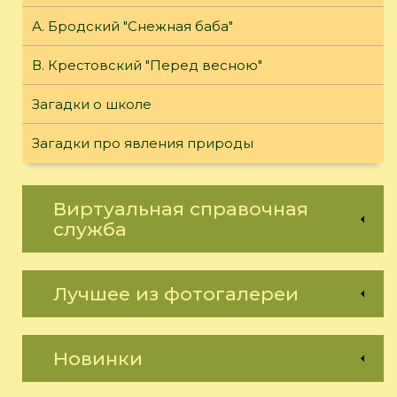
А. Бродский "Снежная баба"
В. Крестовский "Перед весною"
Загадки о школе
Загадки про явления природы
Виртуальная справочная
служба
Лучшее из фотогалереи
Новинки