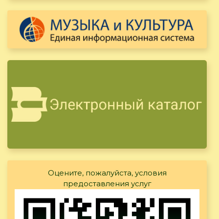
Оцените, пожалуйста, условия
предоставления услуг