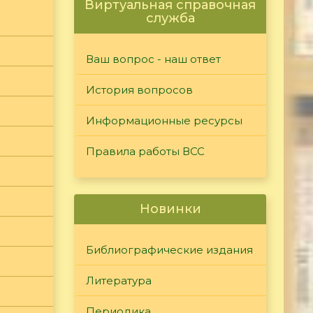
Виртуальная справочная
служба
Ваш вопрос - наш ответ
История вопросов
Информационные ресурсы
Правила работы ВСС
Новинки
Библиографические издания
Литература
Периодика