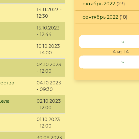
октябрь 2022
(23)
14.11.2023 -
12:30
сентябрь 2022
(18)
15.10.2023
- 12:44
‹‹
10.10.2023
4 из 14
- 14:00
››
04.10.2023
- 12:00
чества
04.10.2023
- 09:30
дела
02.10.2023
- 12:00
01.10.2023
- 12:00
30.09.2023