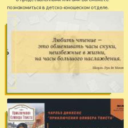
познакомиться в детско-юношеском отделе.