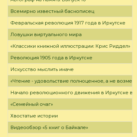
Всемирно известный баснописец
Февральская революция 1917 года в Иркутске
Ловушки виртуального мира
«Классики книжной иллюстрации: Крис Риддел»
Революция 1905 года в Иркутске
Искусство мыслить иначе
«Чтение - удовольствие полноценное, а не возме
Начало революционного движения в Иркутске в н
«Семейный очаг»
Хвостатые истории
Видеообзор «5 книг о Байкале»