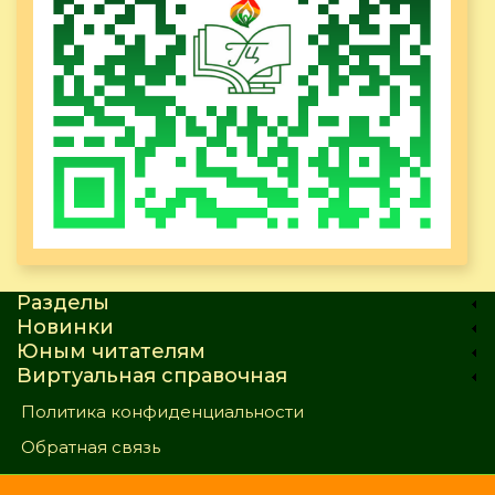
Разделы
Новинки
Юным читателям
Виртуальная справочная
Политика конфиденциальности
Обратная связь