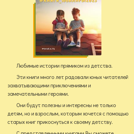
Любимые истории прямиком из детства.
Эти книги много лет радовали юных читателей
захватывающими приключениями и
замечательными героями.
Они будут полезны и интересны не только
детям, но и взрослым, которым хочется с помощью
старых книг прикоснуться к своему детству.
С представленными книгами Вы сможете