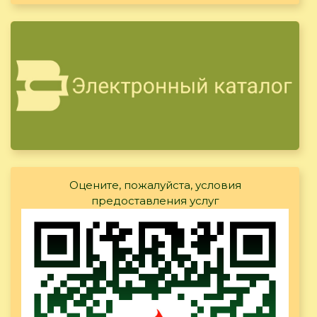
Оцените, пожалуйста, условия
предоставления услуг