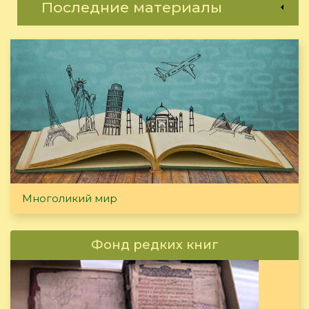
Последние материалы
Многоликий мир
Фонд редких книг