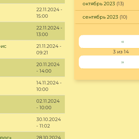
октябрь 2023
(13)
22.11.2024 -
15:00
сентябрь 2023
(10)
22.11.2024 -
13:00
‹‹
рис
21.11.2024 -
3 из 14
09:21
››
20.11.2024
- 14:00
14.11.2024 -
10:00
02.11.2024
- 10:00
30.10.2024
- 11:02
ырос»
28.10.2024