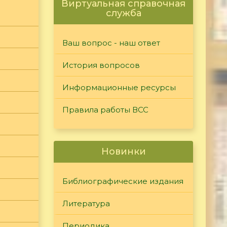
Виртуальная справочная
служба
Ваш вопрос - наш ответ
История вопросов
Информационные ресурсы
Правила работы ВСС
Новинки
Библиографические издания
Литература
Периодика