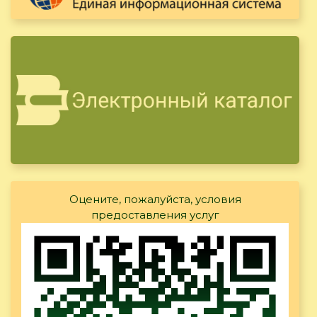
Оцените, пожалуйста, условия
предоставления услуг