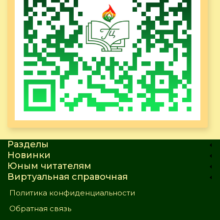
Разделы
Новинки
Юным читателям
Виртуальная справочная
Политика конфиденциальности
Обратная связь