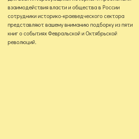
взаимодействия власти и общества в России
сотрудники историко-краеведческого сектора
представляют вашему вниманию подборку из пяти
книг о событиях Февральской и Октябрьской
революций.