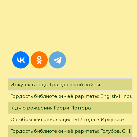
Иркутск в годы Гражданской войны
Гордость библиотеки - её раритеты: English-Hindust
К дню рождения Гарри Поттера
Октябрьская революция 1917 года в Иркутске
Гордость библиотеки - её раритеты: Голубов, С.Н. 