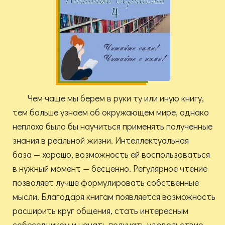
Чем чаще мы берем в руки ту или иную книгу,
тем больше узнаем об окружающем мире, однако
неплохо было бы научиться применять полученные
знания в реальной жизни. Интеллектуальная
база — хорошо, возможность ей воспользоваться
в нужный момент — бесценно. Регулярное чтение
позволяет лучше формулировать собственные
мысли. Благодаря книгам появляется возможность
расширить круг общения, стать интересным
собеседником и начать получать удовольствие