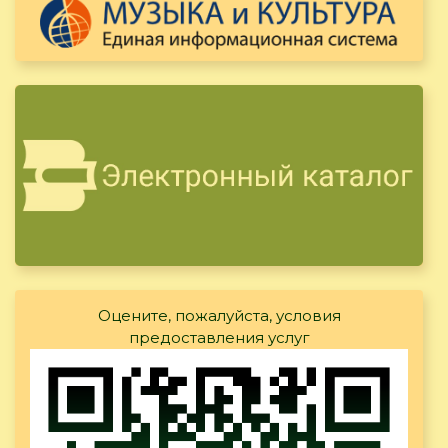
Оцените, пожалуйста, условия
предоставления услуг