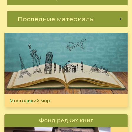
Последние материалы
Многоликий мир
Фонд редких книг