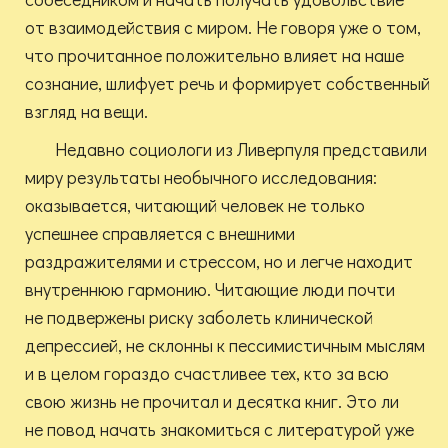
от взаимодействия с миром. Не говоря уже о том,
что прочитанное положительно влияет на наше
сознание, шлифует речь и формирует собственный
взгляд на вещи.
Недавно социологи из Ливерпуля представили
миру результаты необычного исследования:
оказывается, читающий человек не только
успешнее справляется с внешними
раздражителями и стрессом, но и легче находит
внутреннюю гармонию. Читающие люди почти
не подвержены риску заболеть клинической
депрессией, не склонны к пессимистичным мыслям
и в целом гораздо счастливее тех, кто за всю
свою жизнь не прочитал и десятка книг. Это ли
не повод начать знакомиться с литературой уже