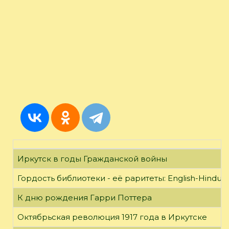
Иркутск в годы Гражданской войны
Гордость библиотеки - её раритеты: English-Hindust
К дню рождения Гарри Поттера
Октябрьская революция 1917 года в Иркутске