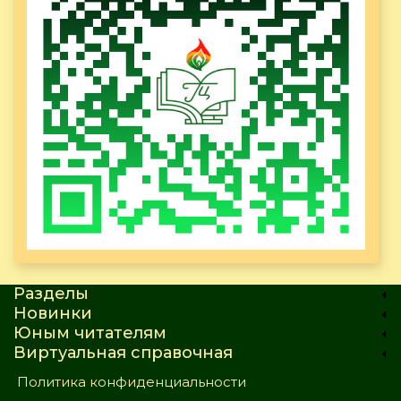
Разделы
Новинки
Юным читателям
Виртуальная справочная
Политика конфиденциальности