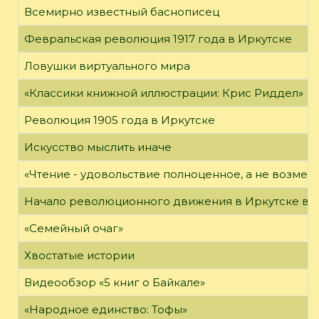
Всемирно известный баснописец
Февральская революция 1917 года в Иркутске
Ловушки виртуального мира
«Классики книжной иллюстрации: Крис Риддел»
Революция 1905 года в Иркутске
Искусство мыслить иначе
«Чтение - удовольствие полноценное, а не возме
Начало революционного движения в Иркутске в н
«Семейный очаг»
Хвостатые истории
Видеообзор «5 книг о Байкале»
«Народное единство: Тофы»