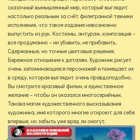
сказочный вымышленный мир, который выглядит
настолько реальным за счёт филигранной техники
исполнения, что такое издание невозможно
выпустить из рук. Костюмы, антураж, композиция –
все продуманно – ни убавить, не прибавить.
Сдержанные, но точные цветовые решения.
Бережное отношение к деталям. Художник рисует
очень запоминающихся персонажей и помещает их
в среду, которая выглядит очень правдоподобно.
Вы смотрите красивый фильм, и единственное
желание – чтобы он оказался многосерийным.
Такова магия художественного высказывания
художника, имя которого многие откроют для себя
впервые, но забыть уже вряд ли смогут.