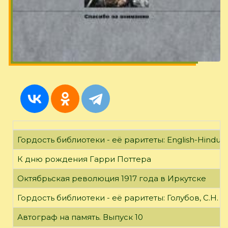
Гордость библиотеки - её раритеты: English-Hindust
К дню рождения Гарри Поттера
Октябрьская революция 1917 года в Иркутске
Гордость библиотеки - её раритеты: Голубов, С.Н. 
Автограф на память. Выпуск 10