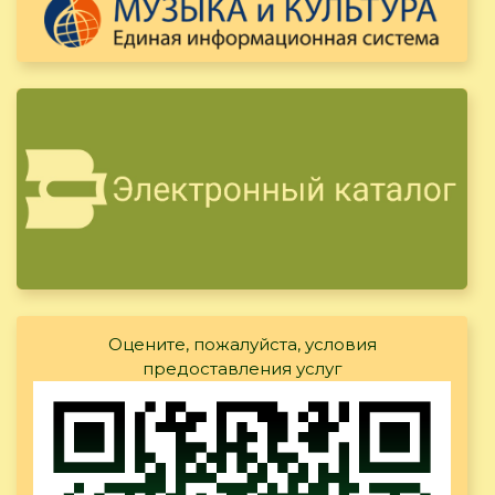
Оцените, пожалуйста, условия
предоставления услуг