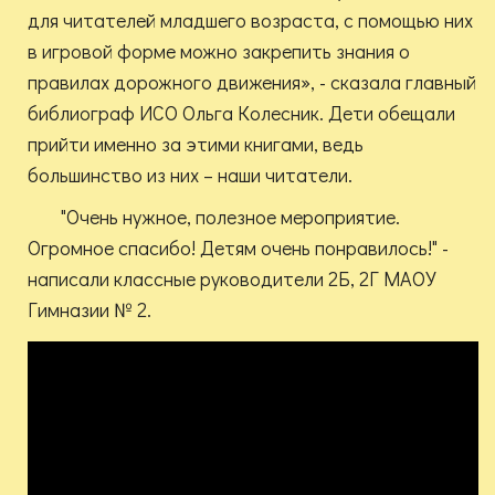
для читателей младшего возраста, с помощью них
в игровой форме можно закрепить знания о
правилах дорожного движения», - сказала главный
библиограф ИСО Ольга Колесник. Дети обещали
прийти именно за этими книгами, ведь
большинство из них – наши читатели.
"Очень нужное, полезное мероприятие.
Огромное спасибо! Детям очень понравилось!" -
написали классные руководители 2Б, 2Г МАОУ
Гимназии № 2.