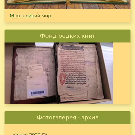
Многоликий мир
Фонд редких книг
Фотогалерея - архив
август 2026
(2)