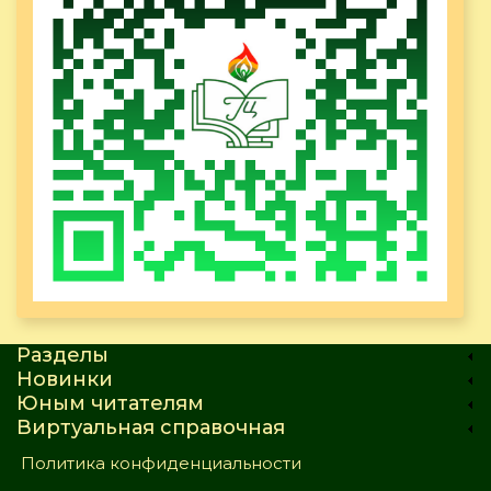
Разделы
Новинки
Юным читателям
Виртуальная справочная
Политика конфиденциальности