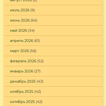
июль 2026
(9)
июнь 2026
(64)
май 2026
(34)
апрель 2026
(61)
март 2026
(56)
февраль 2026
(52)
январь 2026
(27)
декабрь 2025
(43)
ноябрь 2025
(42)
октябрь 2025
(42)