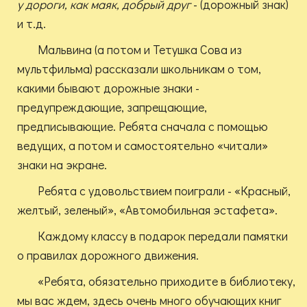
у дороги, как маяк, добрый друг
- (дорожный знак)
и т.д.
Мальвина (а потом и Тетушка Сова из
мультфильма) рассказали школьникам о том,
какими бывают дорожные знаки -
предупреждающие, запрещающие,
предписывающие. Ребята сначала с помощью
ведущих, а потом и самостоятельно «читали»
знаки на экране.
Ребята с удовольствием поиграли - «Красный,
желтый, зеленый», «Автомобильная эстафета».
Каждому классу в подарок передали памятки
о правилах дорожного движения.
«Ребята, обязательно приходите в библиотеку,
мы вас ждем, здесь очень много обучающих книг