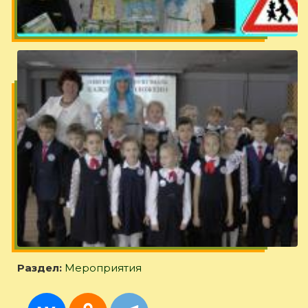
Раздел:
Мероприятия