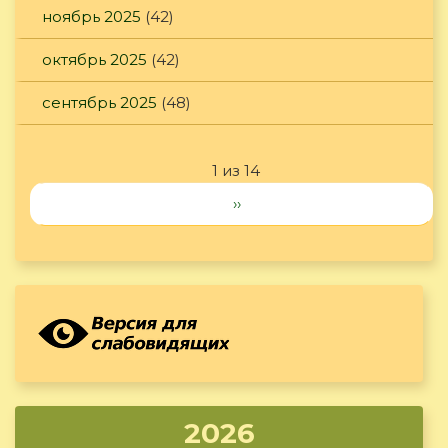
ноябрь 2025
(42)
октябрь 2025
(42)
сентябрь 2025
(48)
1 из 14
››
2026