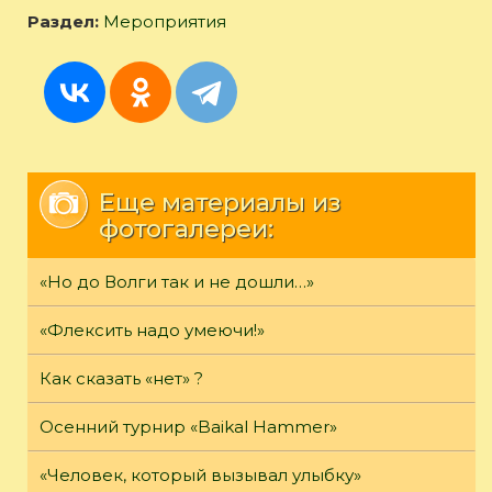
Раздел:
Мероприятия
Еще материалы из
фотогалереи:
«Но до Волги так и не дошли…»
«Флексить надо умеючи!»
Как сказать «нет» ?
Осенний турнир «Baikal Hammer»
«Человек, который вызывал улыбку»