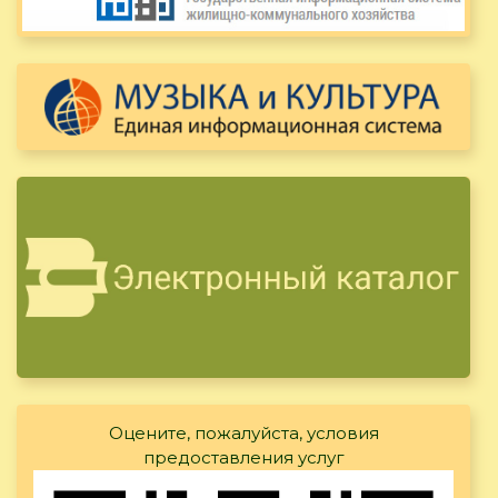
Оцените, пожалуйста, условия
предоставления услуг