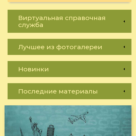
Виртуальная справочная
служба
Лучшее из фотогалереи
Новинки
Последние материалы