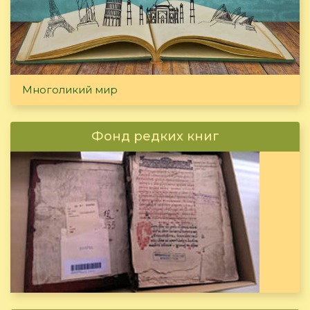
Многоликий мир
Фонд редких книг