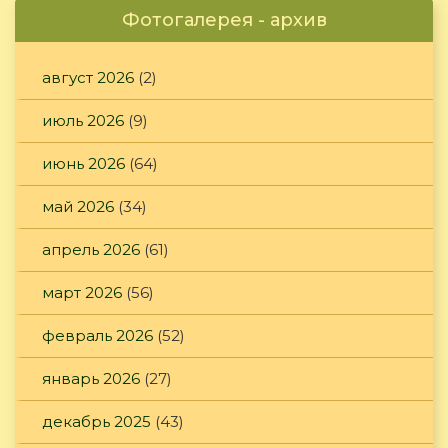
Фотогалерея - архив
август 2026
(2)
июль 2026
(9)
июнь 2026
(64)
май 2026
(34)
апрель 2026
(61)
март 2026
(56)
февраль 2026
(52)
январь 2026
(27)
декабрь 2025
(43)