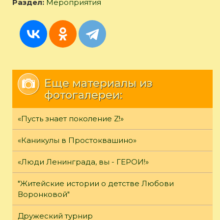
Раздел:
Мероприятия
Еще материалы из
фотогалереи:
«Пусть знает поколение Z!»
«Каникулы в Простоквашино»
«Люди Ленинграда, вы - ГЕРОИ!»
"Житейские истории о детстве Любови
Воронковой"
Дружеский турнир