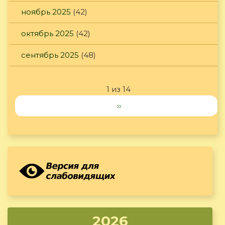
ноябрь 2025
(42)
октябрь 2025
(42)
сентябрь 2025
(48)
1 из 14
››
2026