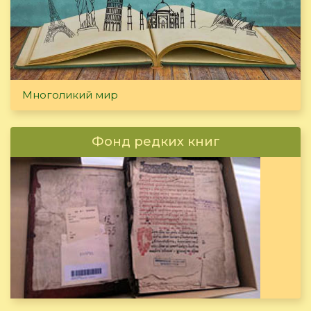
Многоликий мир
Фонд редких книг