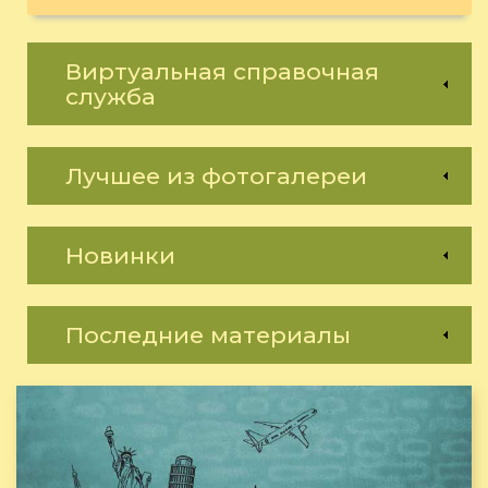
Виртуальная справочная
служба
Лучшее из фотогалереи
Новинки
Последние материалы