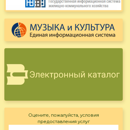
Оцените, пожалуйста, условия
предоставления услуг