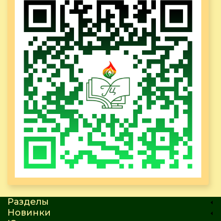
Разделы
Новинки