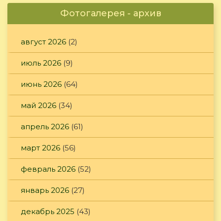
Фотогалерея - архив
август 2026
(2)
июль 2026
(9)
июнь 2026
(64)
май 2026
(34)
апрель 2026
(61)
март 2026
(56)
февраль 2026
(52)
январь 2026
(27)
декабрь 2025
(43)