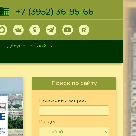
+7 (3952) 36-95-66
и
Досуг с пользой
Поиск по сайту
Поисковый запрос
Раздел