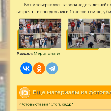
Вот и завершилась вторая неделя летней 
встреча – в понедельник в 15 часов там же, у 
Раздел:
Мероприятия
Еще материалы из фотога
Фотовыставка "Стоп, кадр"