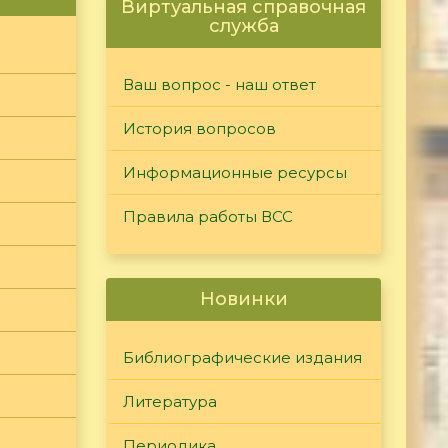
Виртуальная справочная
служба
Ваш вопрос - наш ответ
История вопросов
Информационные ресурсы
Правила работы ВСС
Новинки
Библиографические издания
Литература
Периодика