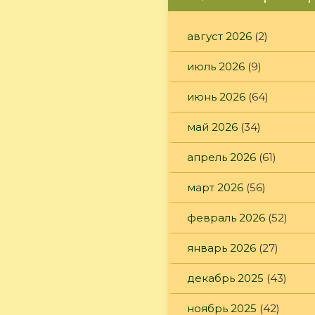
август 2026
(2)
июль 2026
(9)
июнь 2026
(64)
май 2026
(34)
апрель 2026
(61)
март 2026
(56)
февраль 2026
(52)
январь 2026
(27)
декабрь 2025
(43)
ноябрь 2025
(42)