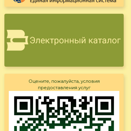
Оцените, пожалуйста, условия
предоставления услуг