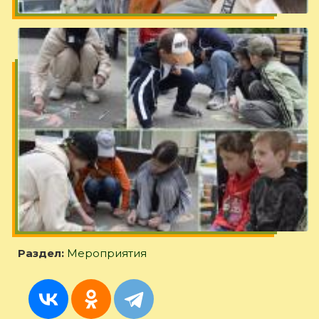
Раздел:
Мероприятия