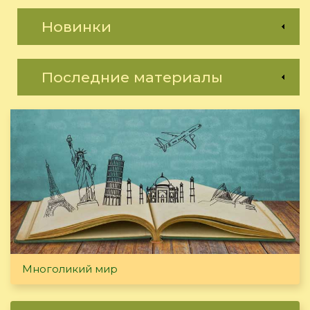
Новинки
Последние материалы
Многоликий мир