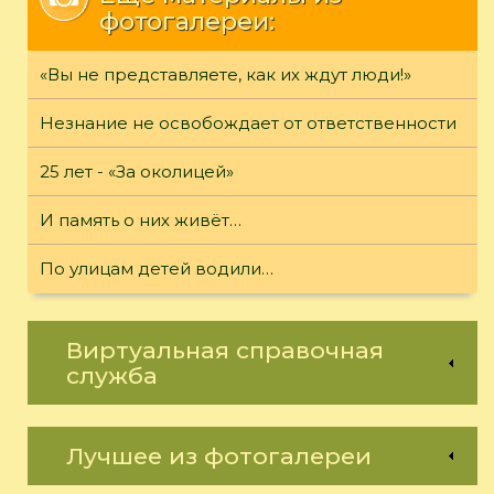
фотогалереи:
«Вы не представляете, как их ждут люди!»
Незнание не освобождает от ответственности
25 лет - «За околицей»
И память о них живёт…
По улицам детей водили…
Виртуальная справочная
служба
Лучшее из фотогалереи