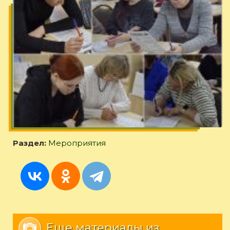
Раздел:
Мероприятия
Еще материалы из