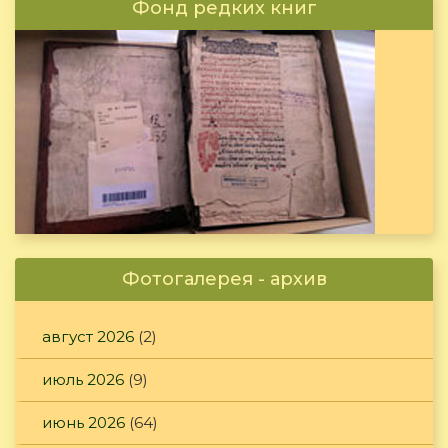
Фонд редких книг
Фотогалерея - архив
август 2026
(2)
июль 2026
(9)
июнь 2026
(64)