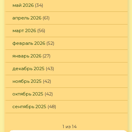
май 2026
(34)
апрель 2026
(61)
март 2026
(56)
февраль 2026
(52)
январь 2026
(27)
декабрь 2025
(43)
ноябрь 2025
(42)
октябрь 2025
(42)
сентябрь 2025
(48)
1 из 14