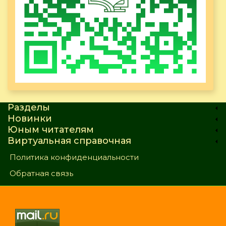
Разделы
Новинки
Юным читателям
Виртуальная справочная
Политика конфиденциальности
Обратная связь