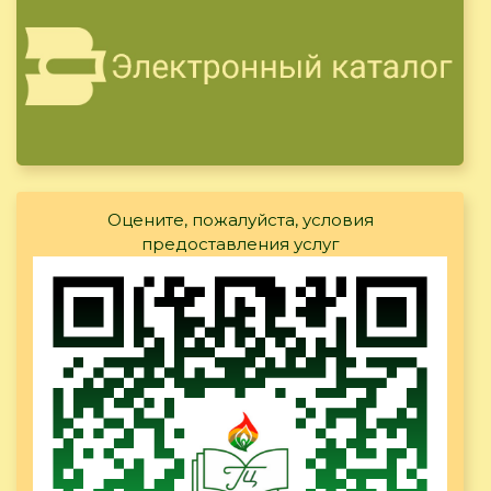
Оцените, пожалуйста, условия
предоставления услуг