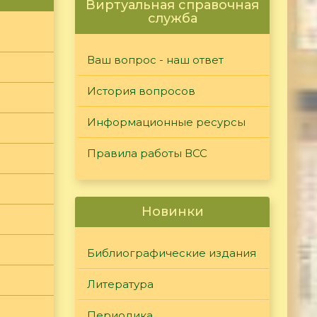
Виртуальная справочная
служба
Ваш вопрос - наш ответ
История вопросов
Информационные ресурсы
Правила работы ВСС
Новинки
Библиографические издания
Литература
Периодика