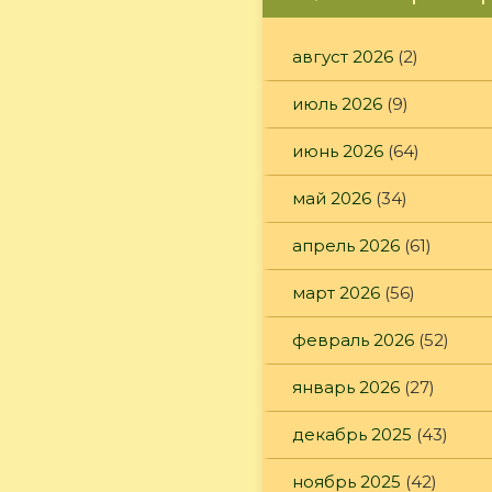
август 2026
(2)
июль 2026
(9)
июнь 2026
(64)
май 2026
(34)
апрель 2026
(61)
март 2026
(56)
февраль 2026
(52)
январь 2026
(27)
декабрь 2025
(43)
ноябрь 2025
(42)