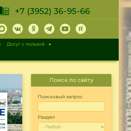
+7 (3952) 36-95-66
и
Досуг с пользой
Поиск по сайту
Поисковый запрос
Раздел