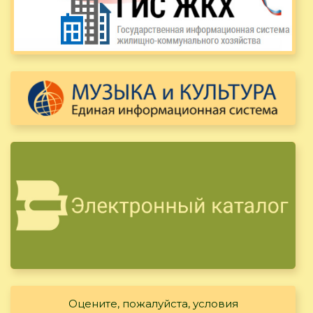
Оцените, пожалуйста, условия