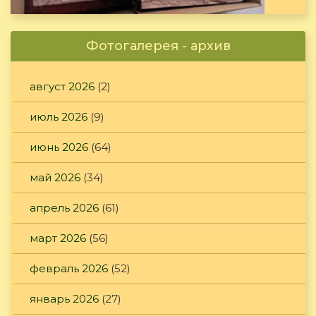
Фотогалерея - архив
август 2026
(2)
июль 2026
(9)
июнь 2026
(64)
май 2026
(34)
апрель 2026
(61)
март 2026
(56)
февраль 2026
(52)
январь 2026
(27)