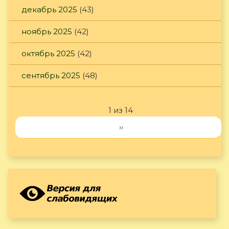
декабрь 2025
(43)
ноябрь 2025
(42)
октябрь 2025
(42)
сентябрь 2025
(48)
1 из 14
››