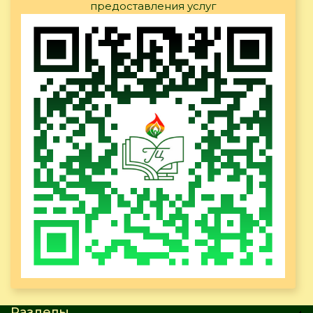
предоставления услуг
Разделы