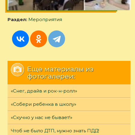
Раздел:
Мероприятия
Еще материалы из
фотогалереи:
«Снег, драйв и рок-н-ролл»
«Собери ребенка в школу»
«Скучно у нас не бывает!»
Чтоб не было ДТП, нужно знать ПДД!