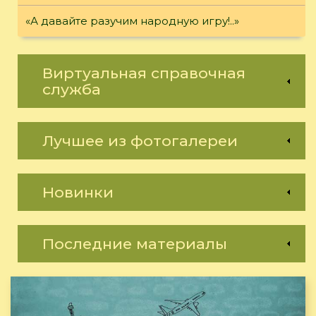
«А давайте разучим народную игру!..»
Виртуальная справочная
служба
Лучшее из фотогалереи
Новинки
Последние материалы