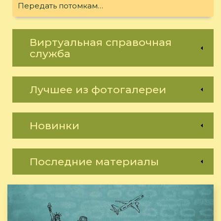
Передать потомкам…
Виртуальная справочная
служба
Лучшее из фотогалереи
Новинки
Последние материалы