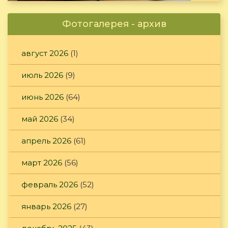
Фотогалерея - архив
август 2026
(1)
июль 2026
(9)
июнь 2026
(64)
май 2026
(34)
апрель 2026
(61)
март 2026
(56)
февраль 2026
(52)
январь 2026
(27)