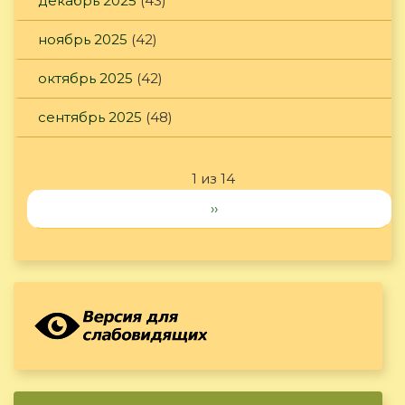
декабрь 2025
(43)
ноябрь 2025
(42)
октябрь 2025
(42)
сентябрь 2025
(48)
1 из 14
››