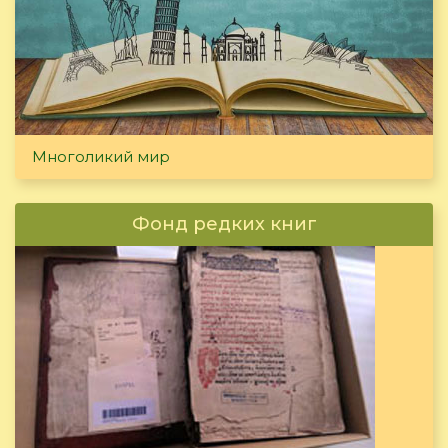
Многоликий мир
Фонд редких книг