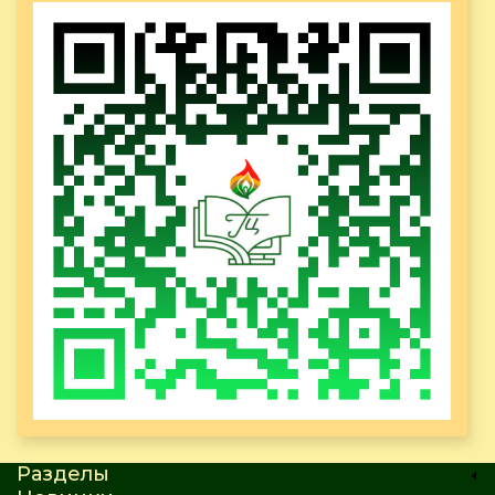
Разделы