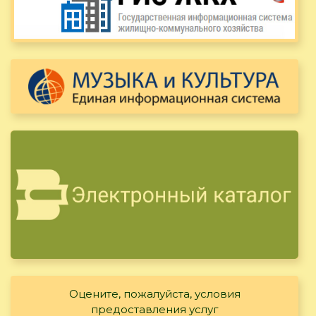
Оцените, пожалуйста, условия
предоставления услуг