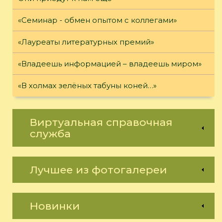
«Семинар - обмен опытом с коллегами»
«Лауреаты литературных премий»
«Владеешь информацией – владеешь миром»
«В холмах зелёных табуны коней…»
Виртуальная справочная
служба
Лучшее из фотогалереи
Новинки