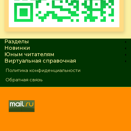
Разделы
Новинки
Юным читателям
Виртуальная справочная
Политика конфиденциальности
Обратная связь