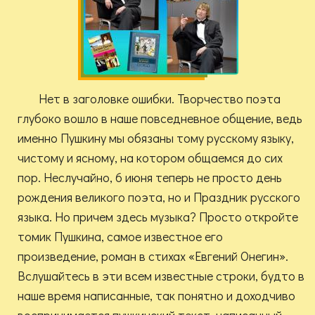
Нет в заголовке ошибки. Творчество поэта
глубоко вошло в наше повседневное общение, ведь
именно Пушкину мы обязаны тому русскому языку,
чистому и ясному, на котором общаемся до сих
пор. Неслучайно, 6 июня теперь не просто день
рождения великого поэта, но и Праздник русского
языка. Но причем здесь музыка? Просто откройте
томик Пушкина, самое известное его
произведение, роман в стихах «Евгений Онегин».
Вслушайтесь в эти всем известные строки, будто в
наше время написанные, так понятно и доходчиво