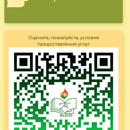
Оцените, пожалуйста, условия
предоставления услуг