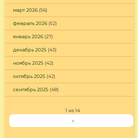
март 2026
(56)
февраль 2026
(52)
январь 2026
(27)
декабрь 2025
(43)
ноябрь 2025
(42)
октябрь 2025
(42)
сентябрь 2025
(48)
1 из 14
››