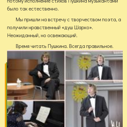
потому исполнение стихов Пушкина музыкантами
было так естественно.
Мы пришли на встречу с творчеством поэта, а
получили нравственный «душ Шарко».
Неожиданный, но освежающий.
Время читать Пушкина. Всегда правильное.