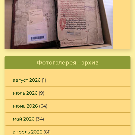
Фотогалерея - архив
август 2026
(1)
июль 2026
(9)
июнь 2026
(64)
май 2026
(34)
апрель 2026
(61)