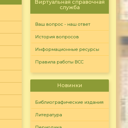
Виртуальная справочная
служба
Ваш вопрос - наш ответ
История вопросов
Информационные ресурсы
Правила работы ВСС
Новинки
Библиографические издания
Литература
Периодика