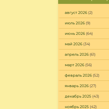
август 2026
(2)
июль 2026
(9)
июнь 2026
(64)
май 2026
(34)
апрель 2026
(61)
март 2026
(56)
февраль 2026
(52)
январь 2026
(27)
декабрь 2025
(43)
ноябрь 2025
(42)