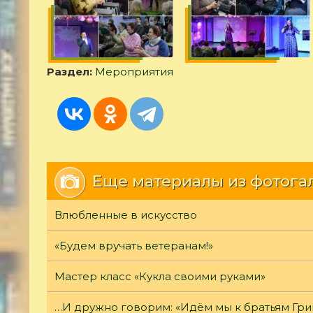
Раздел:
Мероприятия
Еще материалы из фотога
Влюбленные в искусство
«Будем вручать ветеранам!»
Мастер класс «Кукла своими руками»
…И дружно говорим: «Идём мы к братьям Гри