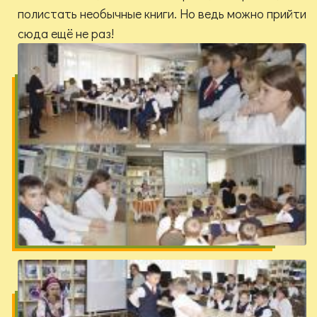
полистать необычные книги. Но ведь можно прийти
сюда ещё не раз!