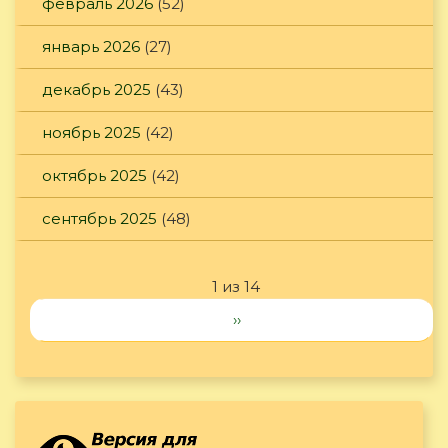
февраль 2026
(52)
январь 2026
(27)
декабрь 2025
(43)
ноябрь 2025
(42)
октябрь 2025
(42)
сентябрь 2025
(48)
1 из 14
››