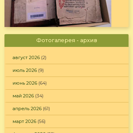
Фотогалерея - архив
август 2026
(2)
июль 2026
(9)
июнь 2026
(64)
май 2026
(34)
апрель 2026
(61)
март 2026
(56)