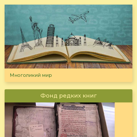
Многоликий мир
Фонд редких книг