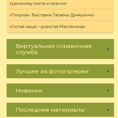
художнику кисти и краски»
«Покров». Выставка Татьяны Дуняшенко
«Гостья наша – дорогая Масленица»
Виртуальная справочная
служба
Лучшее из фотогалереи
Новинки
Последние материалы