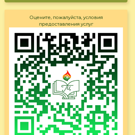
Оцените, пожалуйста, условия
предоставления услуг