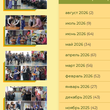
август 2026
(2)
июль 2026
(9)
июнь 2026
(64)
май 2026
(34)
апрель 2026
(61)
март 2026
(56)
февраль 2026
(52)
январь 2026
(27)
декабрь 2025
(43)
ноябрь 2025
(42)