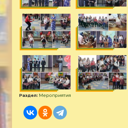
Раздел:
Мероприятия