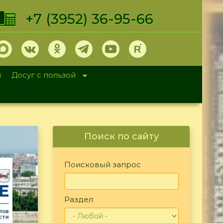
+7 (3952) 36-95-66
и
Досуг с пользой
Поиск по сайту
Поисковый запрос
Раздел