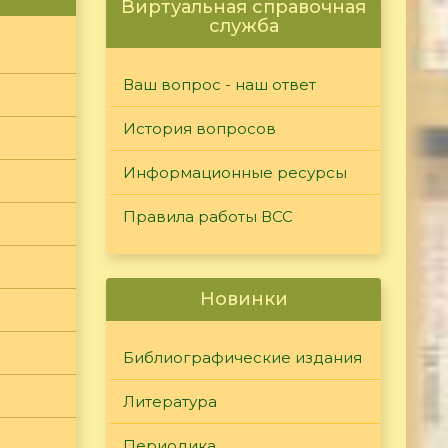
Виртуальная справочная
служба
Ваш вопрос - наш ответ
История вопросов
Информационные ресурсы
Правила работы ВСС
Новинки
Библиографические издания
Литература
Периодика