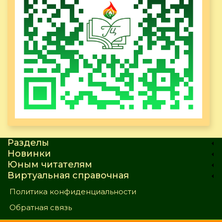
Разделы
Новинки
Юным читателям
Виртуальная справочная
Политика конфиденциальности
Обратная связь