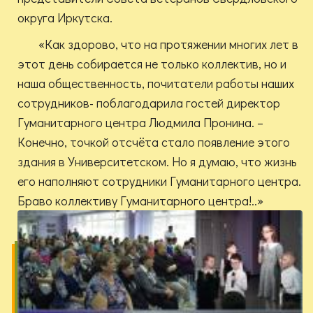
округа Иркутска.
«Как здорово, что на протяжении многих лет в
этот день собирается не только коллектив, но и
наша общественность, почитатели работы наших
сотрудников- поблагодарила гостей директор
Гуманитарного центра Людмила Пронина. –
Конечно, точкой отсчёта стало появление этого
здания в Университетском. Но я думаю, что жизнь
его наполняют сотрудники Гуманитарного центра.
Браво коллективу Гуманитарного центра!..»