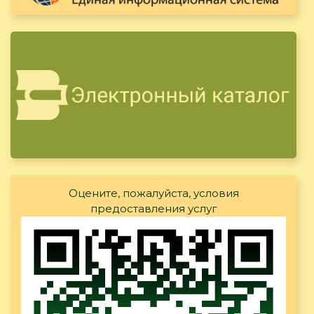
Оцените, пожалуйста, условия
предоставления услуг