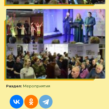
Раздел:
Мероприятия