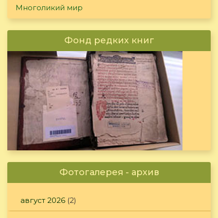
Многоликий мир
Фонд редких книг
Фотогалерея - архив
август 2026
(2)