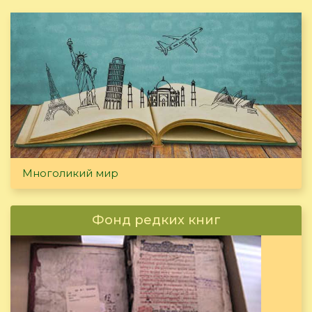
Многоликий мир
Фонд редких книг