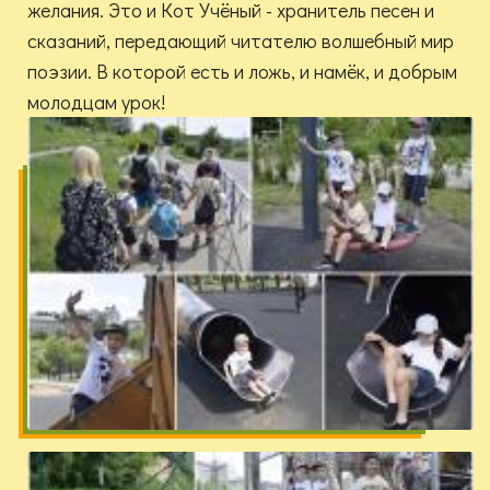
желания. Это и Кот Учёный - хранитель песен и
сказаний, передающий читателю волшебный мир
поэзии. В которой есть и ложь, и намёк, и добрым
молодцам урок!