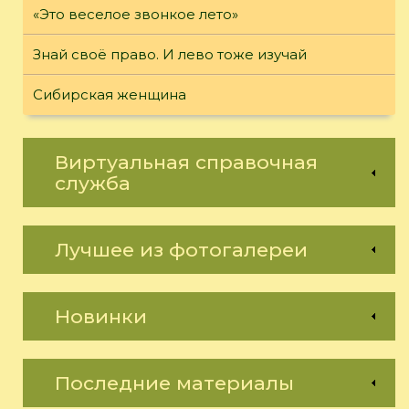
«Это веселое звонкое лето»
Знай своё право. И лево тоже изучай
Сибирская женщина
Виртуальная справочная
служба
Лучшее из фотогалереи
Новинки
Последние материалы