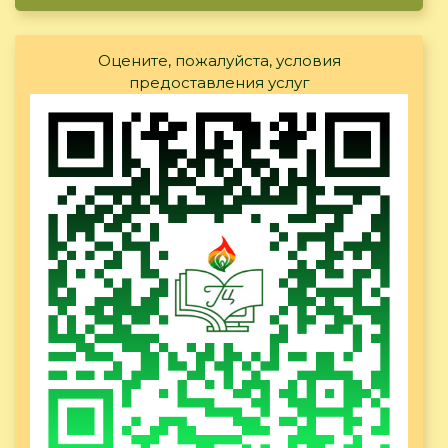
Оцените, пожалуйста, условия
предоставления услуг