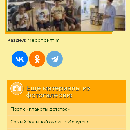
Раздел:
Мероприятия
Еще материалы из
фотогалереи:
Поэт с «планеты детства»
Самый большой округ в Иркутске