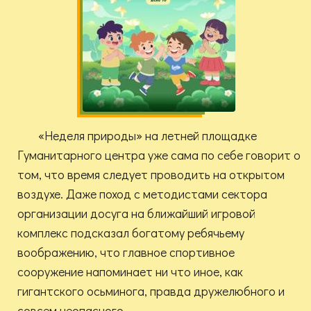
«Неделя природы» на летней площадке
Гуманитарного центра уже сама по себе говорит о
том, что время следует проводить на открытом
воздухе. Даже поход с методистами сектора
организации досуга на ближайший игровой
комплекс подсказал богатому ребячьему
воображению, что главное спортивное
сооружение напоминает ни что иное, как
гигантского осьминога, правда дружелюбного и
совсем неопасного.