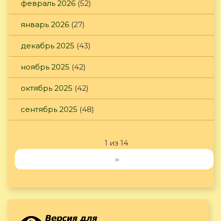
февраль 2026
(52)
январь 2026
(27)
декабрь 2025
(43)
ноябрь 2025
(42)
октябрь 2025
(42)
сентябрь 2025
(48)
1 из 14
››