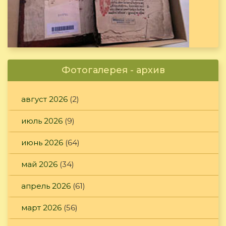
Фотогалерея - архив
август 2026
(2)
июль 2026
(9)
июнь 2026
(64)
май 2026
(34)
апрель 2026
(61)
март 2026
(56)