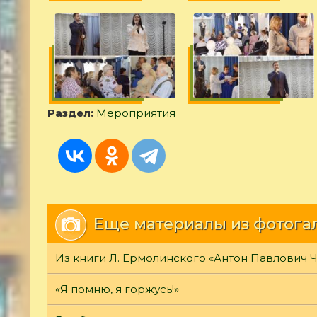
Раздел:
Мероприятия
Еще материалы из фотога
Из книги Л. Ермолинского «Антон Павлович 
«Я помню, я горжусь!»