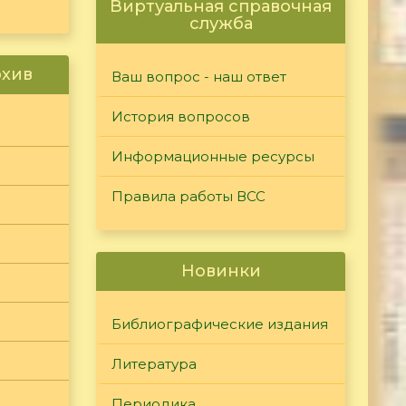
Виртуальная справочная
служба
рхив
Ваш вопрос - наш ответ
История вопросов
Информационные ресурсы
Правила работы ВСС
Новинки
Библиографические издания
Литература
Периодика