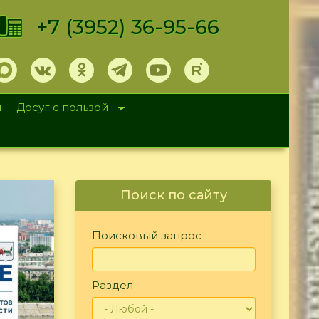
+7 (3952) 36-95-66
и
Досуг с пользой
Поиск по сайту
Поисковый запрос
Раздел