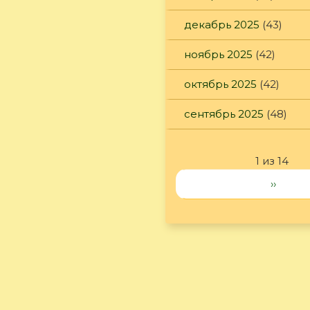
декабрь 2025
(43)
ноябрь 2025
(42)
октябрь 2025
(42)
сентябрь 2025
(48)
1 из 14
››