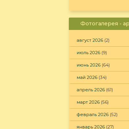
Фотогалерея - а
август 2026
(2)
июль 2026
(9)
июнь 2026
(64)
май 2026
(34)
апрель 2026
(61)
март 2026
(56)
февраль 2026
(52)
январь 2026
(27)