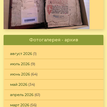
Фотогалерея - архив
август 2026
(1)
июль 2026
(9)
июнь 2026
(64)
май 2026
(34)
апрель 2026
(61)
март 2026
(56)