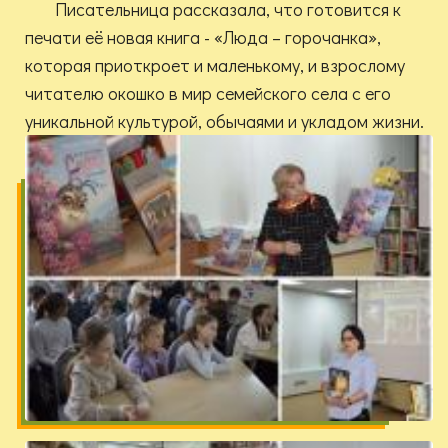
Писательница рассказала, что готовится к
печати её новая книга - «Люда – горочанка»,
которая приоткроет и маленькому, и взрослому
читателю окошко в мир семейского села с его
уникальной культурой, обычаями и укладом жизни.