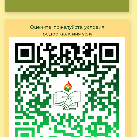
Оцените, пожалуйста, условия
предоставления услуг