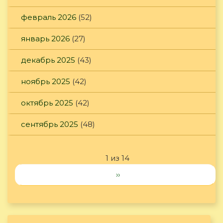
февраль 2026
(52)
январь 2026
(27)
декабрь 2025
(43)
ноябрь 2025
(42)
октябрь 2025
(42)
сентябрь 2025
(48)
1 из 14
››