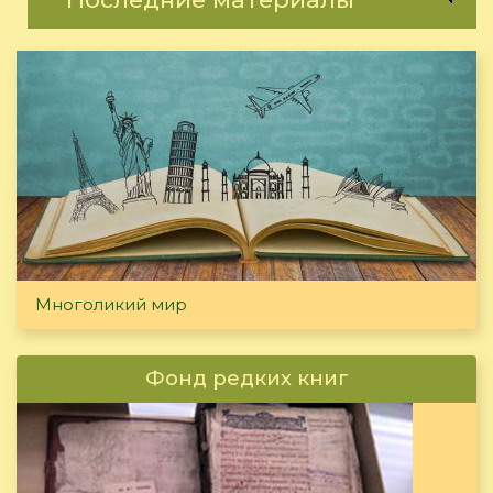
Многоликий мир
Фонд редких книг