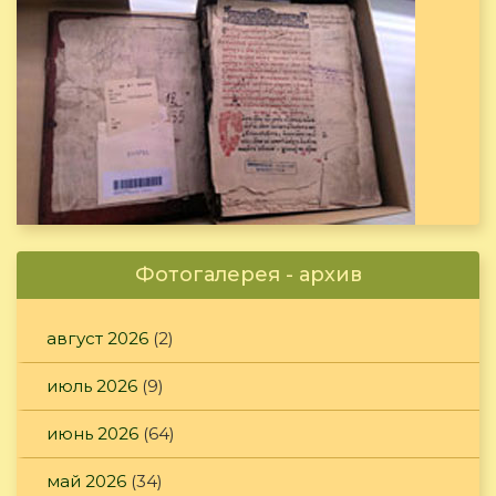
Фотогалерея - архив
август 2026
(2)
июль 2026
(9)
июнь 2026
(64)
май 2026
(34)