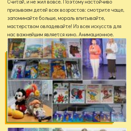
Считай, и не жил вовсе. Поэтому настойчиво
призываем детей всех возрастов: смотрите чаще,
запоминайте больше, мораль впитывайте,
мастерством овладевайте! Из всех искусств для
нас важнейшим является кино. Анимационное.