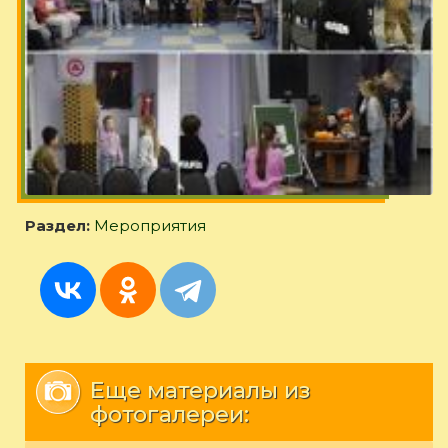
Раздел:
Мероприятия
Еще материалы из
фотогалереи: