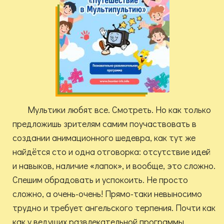
Мультики любят все. Смотреть. Но как только
предложишь зрителям самим поучаствовать в
создании анимационного шедевра, как тут же
найдётся сто и одна отговорка: отсутствие идей
и навыков, наличие «лапок», и вообще, это сложно.
Спешим обрадовать и успокоить. Не просто
сложно, а очень-очень! Прямо-таки невыносимо
трудно и требует ангельского терпения. Почти как
как у ведущих развлекательной программы