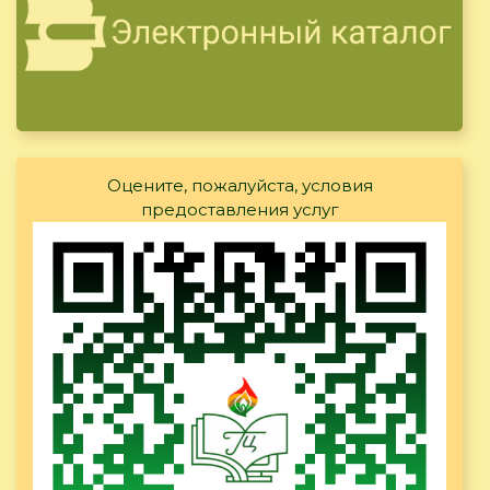
Оцените, пожалуйста, условия
предоставления услуг