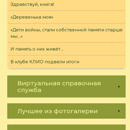
Здравствуй, книга!
«Деревенька моя»
«Дети войны, стали собственной памяти старше
мы…»
И память о них живёт…
В клубе КЛИО подвели итоги
Виртуальная справочная
служба
Лучшее из фотогалереи