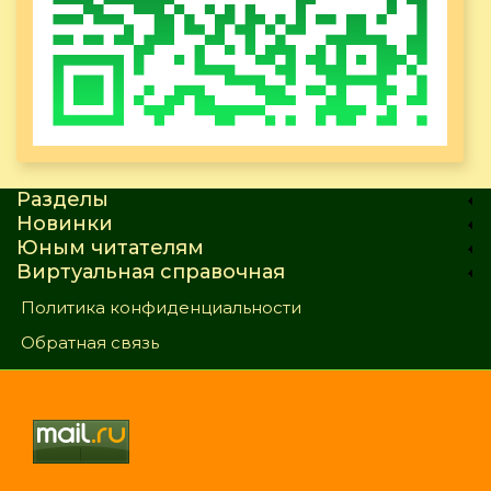
Разделы
Новинки
Юным читателям
Виртуальная справочная
Политика конфиденциальности
Обратная связь