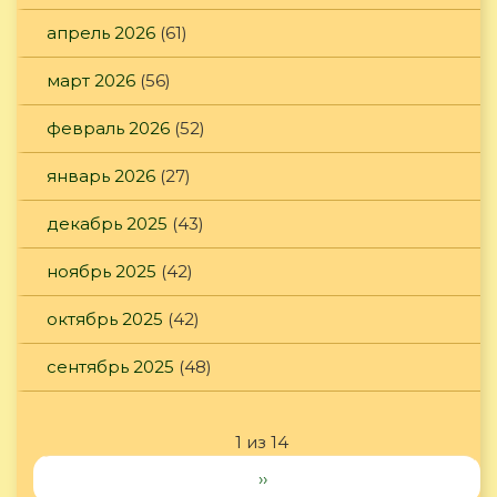
апрель 2026
(61)
март 2026
(56)
февраль 2026
(52)
январь 2026
(27)
декабрь 2025
(43)
ноябрь 2025
(42)
октябрь 2025
(42)
сентябрь 2025
(48)
1 из 14
››