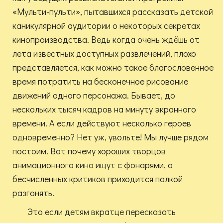
«Мульти-пульти», пытавшихся рассказать детской
каникулярной аудитории о некоторых секретах
кинопроизводства. Ведь когда очень ждёшь от
лета известных доступных развлечений, плохо
представляется, как можно такое благословенное
время потратить на бесконечное рисование
движений одного персонажа. Бывает, до
нескольких тысяч кадров на минуту экранного
времени. А если действуют несколько героев
одновременно? Нет уж, увольте! Мы лучше рядом
постоим. Вот почему хороших творцов
анимационного кино ищут с фонарями, а
бесчисленных критиков приходится палкой
разгонять.
Это если детям вкратце пересказать