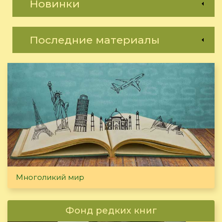
Новинки
Последние материалы
Многоликий мир
Фонд редких книг