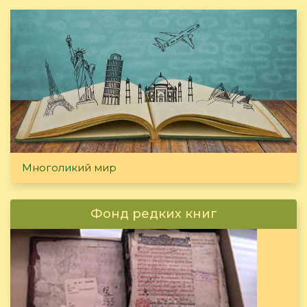
Многоликий мир
Фонд редких книг