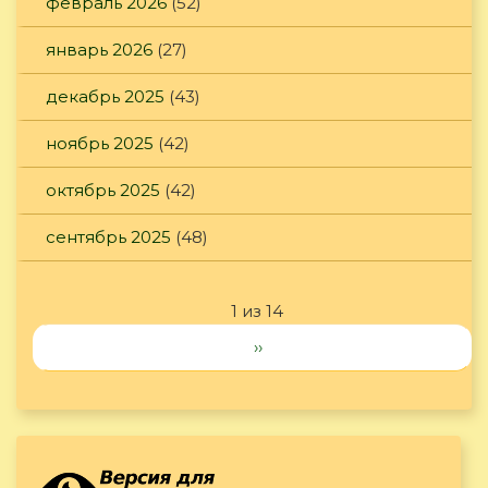
февраль 2026
(52)
январь 2026
(27)
декабрь 2025
(43)
ноябрь 2025
(42)
октябрь 2025
(42)
сентябрь 2025
(48)
1 из 14
››