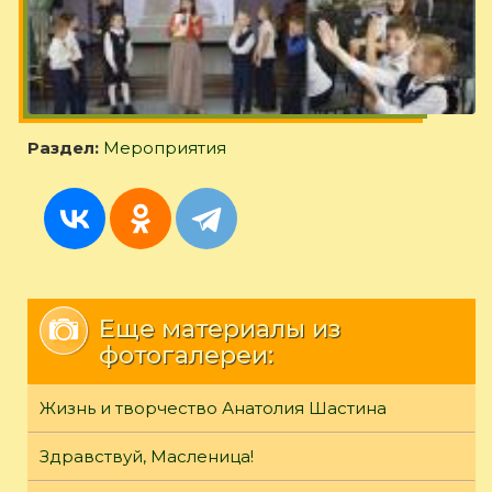
Раздел:
Мероприятия
Еще материалы из
фотогалереи:
Жизнь и творчество Анатолия Шастина
Здравствуй, Масленица!