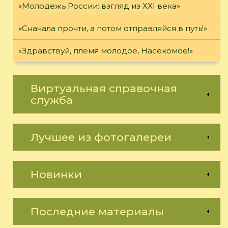
«Молодежь России: взгляд из XXI века»
«Сначала прочти, а потом отправляйся в путь!»
«Здравствуй, племя молодое, Насекомое!»
Виртуальная справочная
служба
Лучшее из фотогалереи
Новинки
Последние материалы