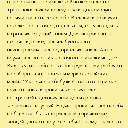
ответственности и нелёгкой ноше отцовства,
третьеклассникам доведётся на долю малую
прочувствовать её на себе. В жизни папа научит,
покажет, расскажет, а здесь придётся выходить
из разных ситуаций самим. Демонстрировать
физическую силу, навыки бумажного
авиастроения, знание дорожных знаков. А кто
научил вас кататься на самокате и велосипеде?
Вязать узлы, работать с инструментами, рыбачить
и разбираться в технике и марках китайских
машин? Уж точно не бабушка! Только отец может
привить навыки правильных логических
построений и делания выводов из разных
жизненных ситуаций. Научит правильно вести себя
в обществе, быть сдержанным в проявлении
эмоций, уважать других и себя. Потому так жалко