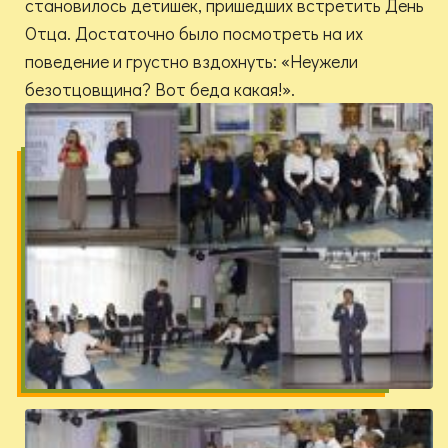
становилось детишек, пришедших встретить День
Отца. Достаточно было посмотреть на их
поведение и грустно вздохнуть: «Неужели
безотцовщина? Вот беда какая!».