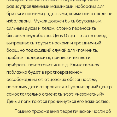
радиоуправляемыми машинками, наборами для
бритья и прочими радостями, коими они отнюдь не
избалованы. Мужик должен быть брутальным,
сильным духом и телом, стойко переносить
бытовые неудобства. День Отца – это не повод
выпрашивать трусы с носками и праздничный
борщ, но подходящий случай для «починить,
прибить, подкрасить, принести-вынести,
прибрать, приготовить» и т.д. Единственная
поблажка будет в кратковременном
освобождении от отцовских обязанностей,
поскольку дети отправятся в Гуманитарный центр
самостоятельно отмечать этот «незаметный»
День и попытаются проникнуться его важностью.
Помимо прохождения теоретической части об