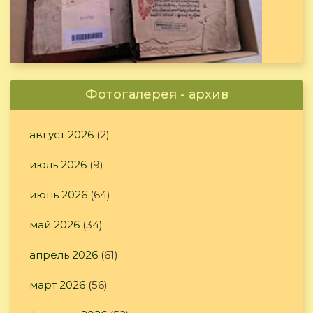
Фотогалерея - архив
август 2026
(2)
июль 2026
(9)
июнь 2026
(64)
май 2026
(34)
апрель 2026
(61)
март 2026
(56)