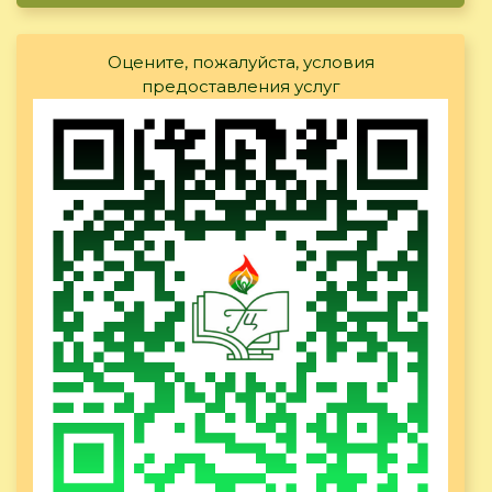
Оцените, пожалуйста, условия
предоставления услуг