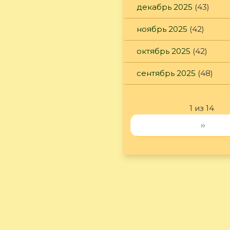
декабрь 2025
(43)
ноябрь 2025
(42)
октябрь 2025
(42)
сентябрь 2025
(48)
1 из 14
››