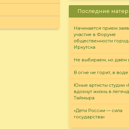
Последние матер
Начинается прием заяв
участие в Форуме
общественности город
Иркутска
Не выбираем, но даём 
В огне не горит, в воде
Юные артисты студии 
вдохнут жизнь в леген
Таймыра
«Дети России — сила
государства»