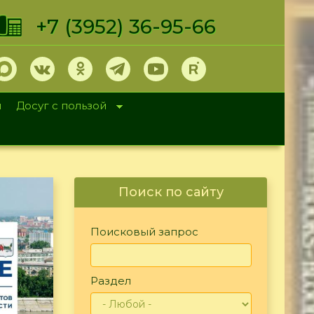
+7 (3952) 36-95-66
и
Досуг с пользой
Поиск по сайту
Поисковый запрос
Раздел