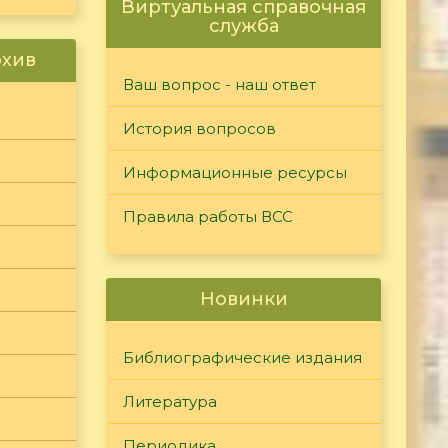
Виртуальная справочная
служба
рхив
Ваш вопрос - наш ответ
История вопросов
Информационные ресурсы
Правила работы ВСС
Новинки
Библиографические издания
Литература
Периодика