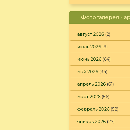
Фотогалерея - а
август 2026
(2)
июль 2026
(9)
июнь 2026
(64)
май 2026
(34)
апрель 2026
(61)
март 2026
(56)
февраль 2026
(52)
январь 2026
(27)