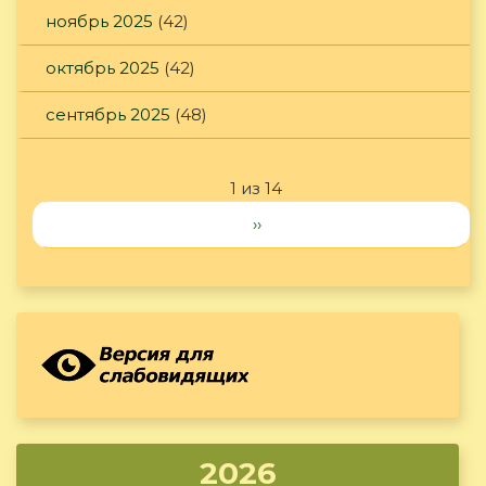
ноябрь 2025
(42)
октябрь 2025
(42)
сентябрь 2025
(48)
1 из 14
››
2026