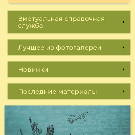
Виртуальная справочная
служба
Лучшее из фотогалереи
Новинки
Последние материалы