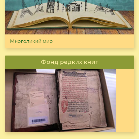
Многоликий мир
Фонд редких книг