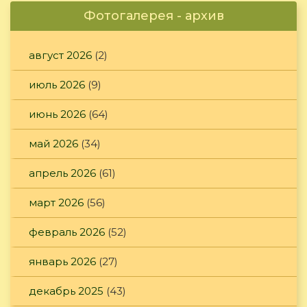
Фотогалерея - архив
август 2026
(2)
июль 2026
(9)
июнь 2026
(64)
май 2026
(34)
апрель 2026
(61)
март 2026
(56)
февраль 2026
(52)
январь 2026
(27)
декабрь 2025
(43)