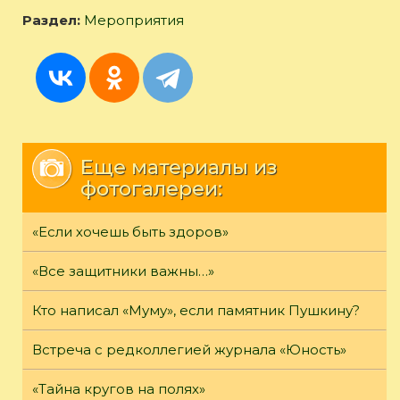
Раздел:
Мероприятия
Еще материалы из
фотогалереи:
«Если хочешь быть здоров»
«Все защитники важны…»
Кто написал «Муму», если памятник Пушкину?
Встреча с редколлегией журнала «Юность»
«Тайна кругов на полях»