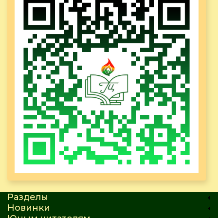
Разделы
Новинки