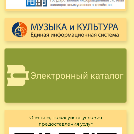
Оцените, пожалуйста, условия
предоставления услуг