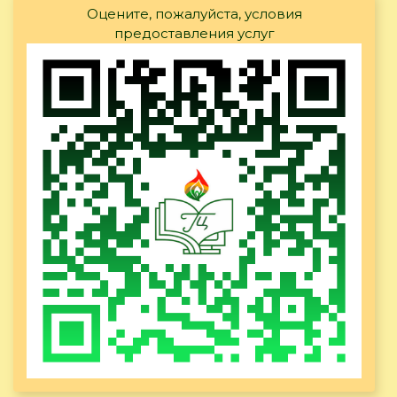
Оцените, пожалуйста, условия
предоставления услуг