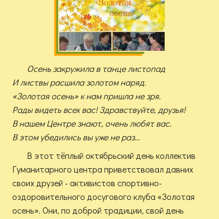
Осень закружила в танце листопад
И листвы расшила золотом наряд.
«Золотая осень» к нам пришла не зря.
Рады видеть всех вас! Здравствуйте, друзья!
В нашем Центре знают, очень любят вас.
В этом убедились вы уже не раз…
В этот тёплый октябрьский день коллектив
Гуманитарного центра приветствовал давних
своих друзей - активистов спортивно-
оздоровительного досугового клуба «Золотая
осень». Они, по доброй традиции, свой день