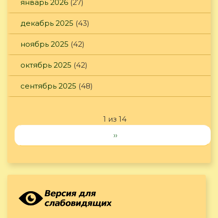
январь 2026
(27)
декабрь 2025
(43)
ноябрь 2025
(42)
октябрь 2025
(42)
сентябрь 2025
(48)
1 из 14
››