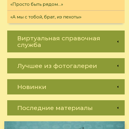
«Просто быть рядом…»
«А мы с тобой, брат, из пехоты»
Виртуальная справочная
служба
Лучшее из фотогалереи
Новинки
Последние материалы