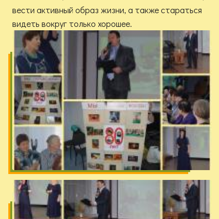
вести активный образ жизни, а также стараться
видеть вокруг только хорошее.