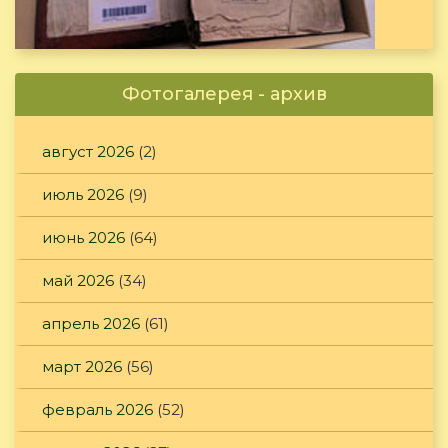
Фотогалерея - архив
август 2026
(2)
июль 2026
(9)
июнь 2026
(64)
май 2026
(34)
апрель 2026
(61)
март 2026
(56)
февраль 2026
(52)