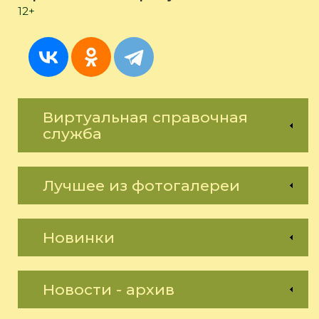
12+
Виртуальная справочная
служба
Лучшее из фотогалереи
Новинки
Новости - архив