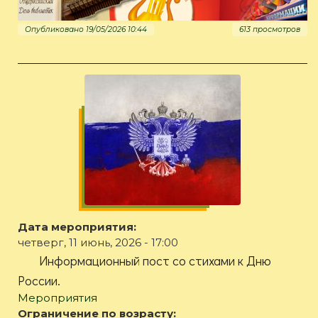
Опубликовано 19/05/2026 10:44
613 просмотров
Дата мероприятия:
четверг, 11 июнь, 2026 - 17:00
Информационный пост со стихами к Дню
России.
Мероприятия
Ограничение по возрасту: