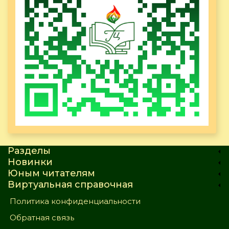
Разделы
Новинки
Юным читателям
Виртуальная справочная
Политика конфиденциальности
Обратная связь