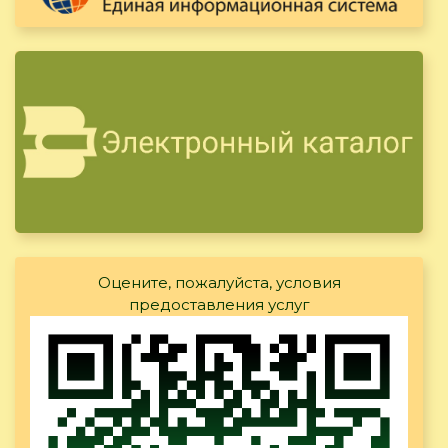
Оцените, пожалуйста, условия
предоставления услуг