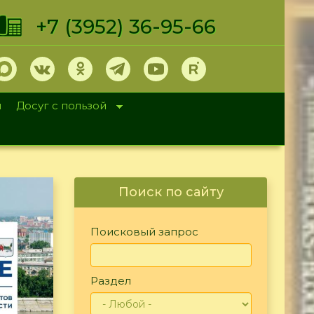
+7 (3952) 36-95-66
и
Досуг с пользой
Поиск по сайту
Поисковый запрос
Раздел