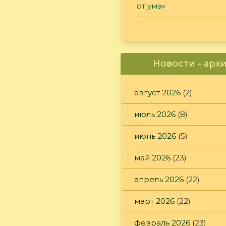
от ума»
Новости - арх
август 2026
(2)
июль 2026
(8)
июнь 2026
(5)
май 2026
(23)
апрель 2026
(22)
март 2026
(22)
февраль 2026
(23)