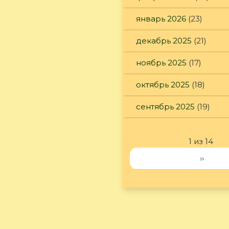
январь 2026
(23)
декабрь 2025
(21)
ноябрь 2025
(17)
октябрь 2025
(18)
сентябрь 2025
(19)
1 из 14
››