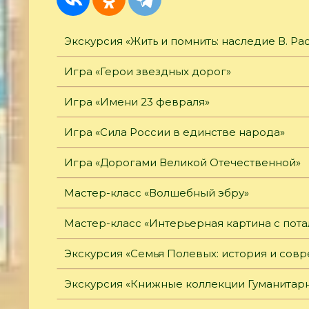
Экскурсия «Жить и помнить: наследие В. Ра
Игра «Герои звездных дорог»
Игра «Имени 23 февраля»
Игра «Сила России в единстве народа»
Игра «Дорогами Великой Отечественной»
Мастер-класс «Волшебный эбру»
Мастер-класс «Интерьерная картина с пот
Экскурсия «Семья Полевых: история и сов
Экскурсия «Книжные коллекции Гуманитарн