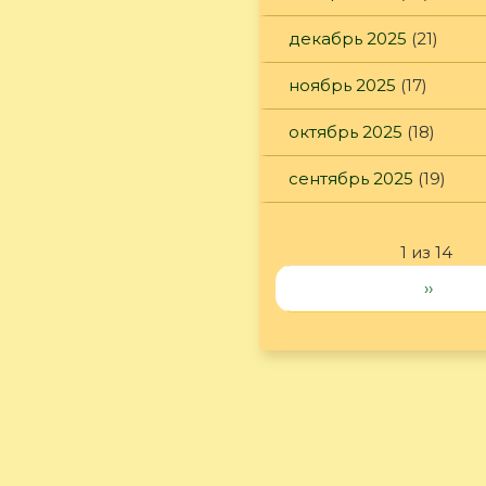
декабрь 2025
(21)
ноябрь 2025
(17)
октябрь 2025
(18)
сентябрь 2025
(19)
1 из 14
››