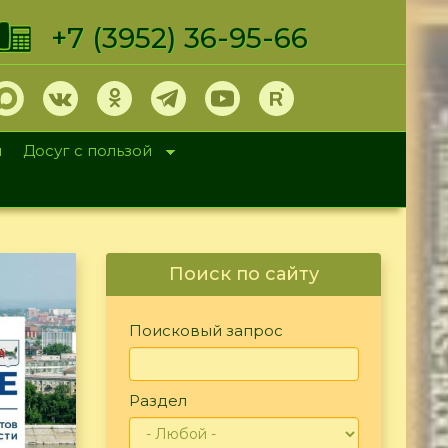
+7 (3952) 36-95-66
и
Досуг с пользой
Поиск по сайту
Поисковый запрос
Раздел