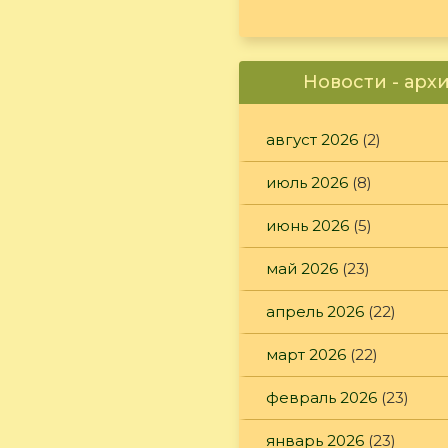
Новости - арх
август 2026
(2)
июль 2026
(8)
июнь 2026
(5)
май 2026
(23)
апрель 2026
(22)
март 2026
(22)
февраль 2026
(23)
январь 2026
(23)