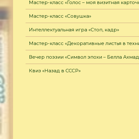
Мастер-класс «Голос – моя визитная карточ
Мастер-класс «Совушка»
Интеллектуальная игра «Стоп, кадр»
Мастер-класс «Декоративные листья в тех
Вечер поэзии «Символ эпохи – Белла Ахмад
Квиз «Назад в СССР»