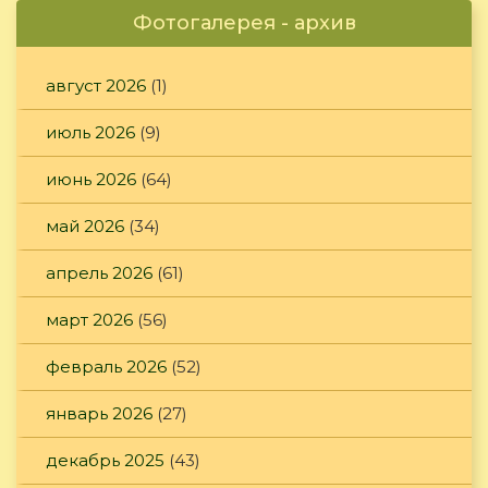
Фотогалерея - архив
август 2026
(1)
июль 2026
(9)
июнь 2026
(64)
май 2026
(34)
апрель 2026
(61)
март 2026
(56)
февраль 2026
(52)
январь 2026
(27)
декабрь 2025
(43)