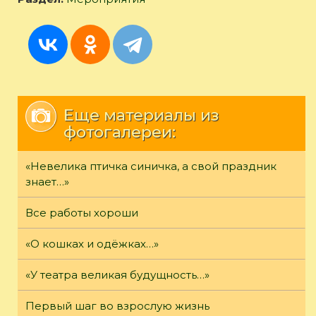
Еще материалы из
фотогалереи:
«Невелика птичка синичка, а свой праздник
знает…»
Все работы хороши
«О кошках и одёжках…»
«У театра великая будущность…»
Первый шаг во взрослую жизнь