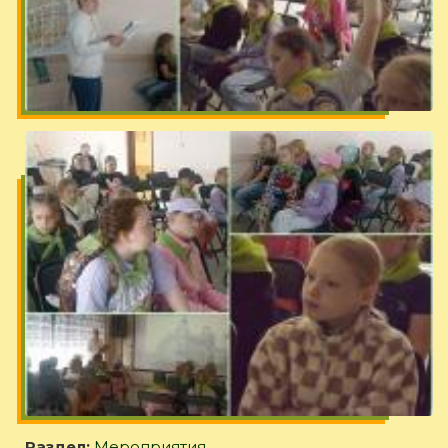
Раздел:
Мероприятия