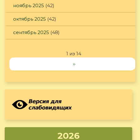
ноябрь 2025
(42)
октябрь 2025
(42)
сентябрь 2025
(48)
1 из 14
››
2026