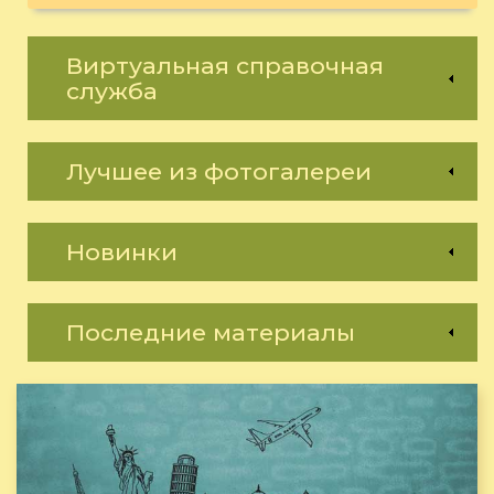
Виртуальная справочная
служба
Лучшее из фотогалереи
Новинки
Последние материалы