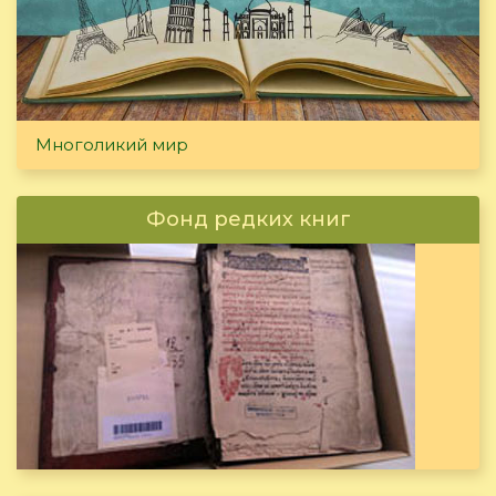
Многоликий мир
Фонд редких книг