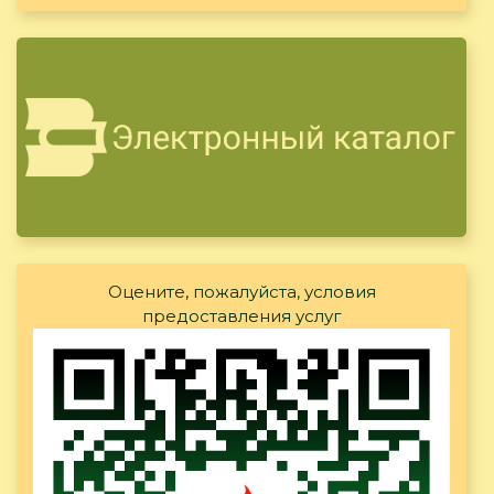
Оцените, пожалуйста, условия
предоставления услуг