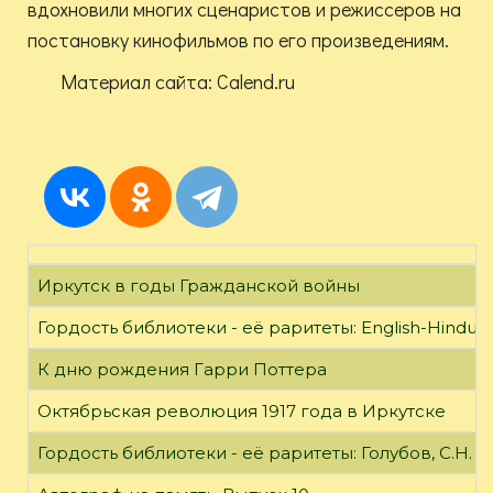
вдохновили многих сценаристов и режиссеров на
постановку кинофильмов по его произведениям.
Материал сайта: Calend.ru
Иркутск в годы Гражданской войны
Гордость библиотеки - её раритеты: English-Hindust
К дню рождения Гарри Поттера
Октябрьская революция 1917 года в Иркутске
Гордость библиотеки - её раритеты: Голубов, С.Н. 