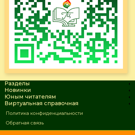
Разделы
Новинки
Юным читателям
Виртуальная справочная
Политика конфиденциальности
Обратная связь