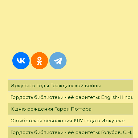
Иркутск в годы Гражданской войны
Гордость библиотеки - её раритеты: English-Hindust
К дню рождения Гарри Поттера
Октябрьская революция 1917 года в Иркутске
Гордость библиотеки - её раритеты: Голубов, С.Н. 