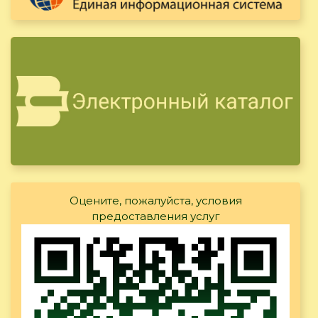
Оцените, пожалуйста, условия
предоставления услуг