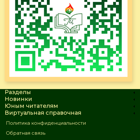
Разделы
Новинки
Юным читателям
Виртуальная справочная
Политика конфиденциальности
Обратная связь