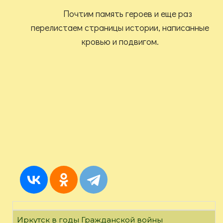
Почтим память героев и еще раз
перелистаем страницы истории, написанные
кровью и подвигом.
Иркутск в годы Гражданской войны