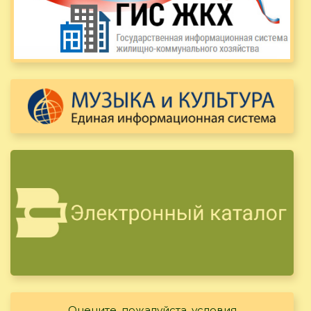
Оцените, пожалуйста, условия