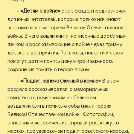
–
«Детям о войне»
Этот раздел предназначен
для юных читателей, которые только начинают
знакомиться с историей Великой Отечественной
войны. В него вошли книги, написанные доступным
языком и рассказывающие о войне через призму
детского восприятия. Рассказы, повести и стихи
помогут детям понять цену мира и важность
сохранения памяти о героях войны.
–
«Подвиг, запечатленный в камне»
В этом
разделе рассказывается, о мемориальных
комплексах, памятникам и обелискам,
воздвигнутым в память о событиях и героях
Великой Отечественной войны. Фотографии,
описания и исторические справки расскажут о
местах, где увековечен подвиг советского народа.