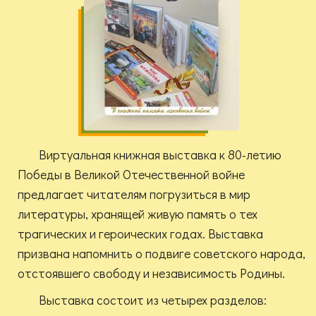
Виртуальная книжная выставка к 80-летию
Победы в Великой Отечественной войне
предлагает читателям погрузиться в мир
литературы, хранящей живую память о тех
трагических и героических годах. Выставка
призвана напомнить о подвиге советского народа,
отстоявшего свободу и независимость Родины.
Выставка состоит из четырех разделов: