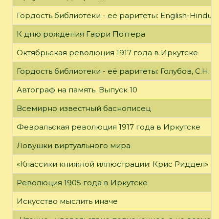
Гордость библиотеки - её раритеты: English-Hindust
К дню рождения Гарри Поттера
Октябрьская революция 1917 года в Иркутске
Гордость библиотеки - её раритеты: Голубов, С.Н. 
Автограф на память. Выпуск 10
Всемирно известный баснописец
Февральская революция 1917 года в Иркутске
Ловушки виртуального мира
«Классики книжной иллюстрации: Крис Риддел»
Революция 1905 года в Иркутске
Искусство мыслить иначе