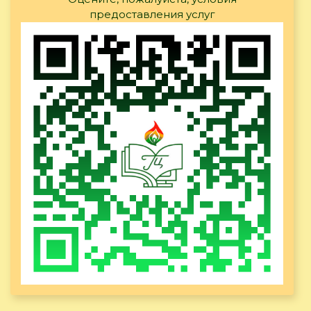
предоставления услуг