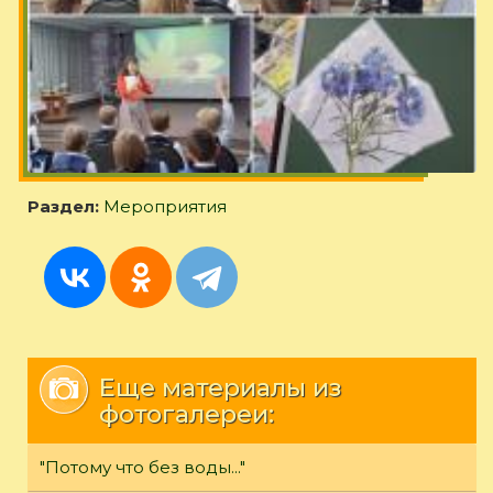
Раздел:
Мероприятия
Еще материалы из
фотогалереи:
"Потому что без воды..."