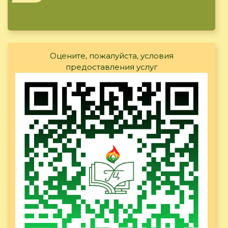
Оцените, пожалуйста, условия
предоставления услуг