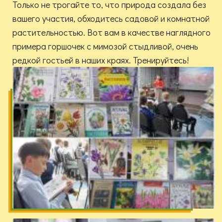
Только не трогайте то, что природа создала без
вашего участия, обходитесь садовой и комнатной
растительностью. Вот вам в качестве наглядного
примера горшочек с мимозой стыдливой, очень
редкой гостьей в наших краях. Тренируйтесь!