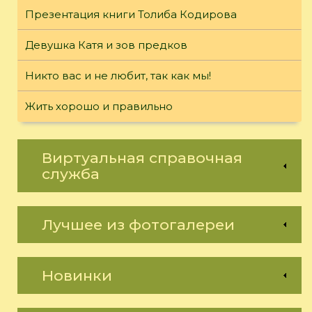
Презентация книги Толиба Кодирова
Девушка Катя и зов предков
Никто вас и не любит, так как мы!
Жить хорошо и правильно
Виртуальная справочная
служба
Лучшее из фотогалереи
Новинки