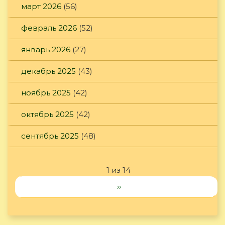
март 2026
(56)
февраль 2026
(52)
январь 2026
(27)
декабрь 2025
(43)
ноябрь 2025
(42)
октябрь 2025
(42)
сентябрь 2025
(48)
1 из 14
››