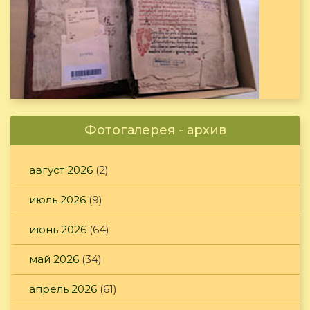
Фотогалерея - архив
август 2026
(2)
июль 2026
(9)
июнь 2026
(64)
май 2026
(34)
апрель 2026
(61)