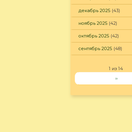
декабрь 2025
(43)
ноябрь 2025
(42)
октябрь 2025
(42)
сентябрь 2025
(48)
1 из 14
››