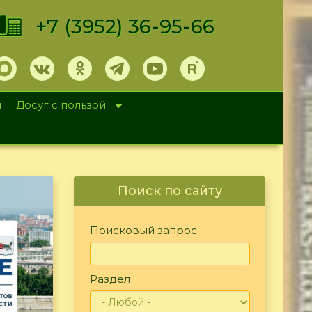
+7 (3952) 36-95-66
и
Досуг с пользой
Поиск по сайту
Поисковый запрос
Раздел