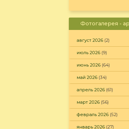
Фотогалерея - а
август 2026
(2)
июль 2026
(9)
июнь 2026
(64)
май 2026
(34)
апрель 2026
(61)
март 2026
(56)
февраль 2026
(52)
январь 2026
(27)