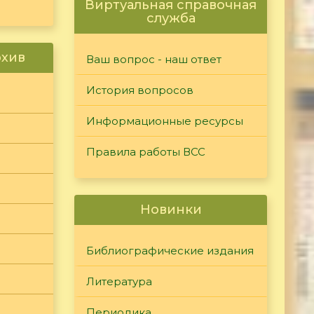
Виртуальная справочная
служба
рхив
Ваш вопрос - наш ответ
История вопросов
Информационные ресурсы
Правила работы ВСС
Новинки
Библиографические издания
Литература
Периодика